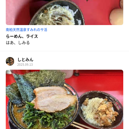
南柏天然温泉すみれのサ活
らーめん、ライス
はあ、しみる
しとみん
2025.09.13