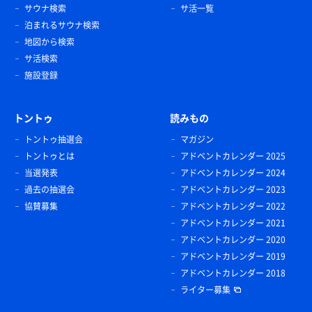
サウナ検索
サ活一覧
泊まれるサウナ検索
地図から検索
サ活検索
施設登録
トントゥ
読みもの
トントゥ抽選会
マガジン
トントゥとは
アドベントカレンダー 2025
当選発表
アドベントカレンダー 2024
過去の抽選会
アドベントカレンダー 2023
協賛募集
アドベントカレンダー 2022
アドベントカレンダー 2021
アドベントカレンダー 2020
アドベントカレンダー 2019
アドベントカレンダー 2018
ライター募集