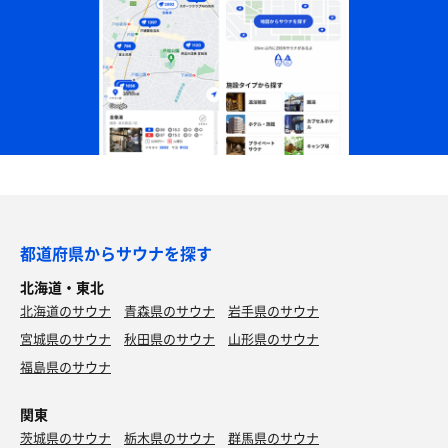
都道府県からサウナを探す
北海道・東北
北海道のサウナ
青森県のサウナ
岩手県のサウナ
宮城県のサウナ
秋田県のサウナ
山形県のサウナ
福島県のサウナ
関東
茨城県のサウナ
栃木県のサウナ
群馬県のサウナ