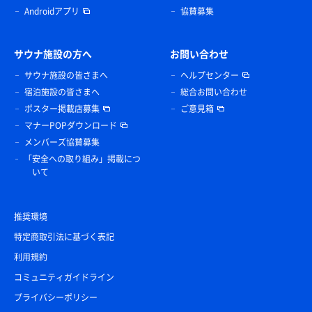
Androidアプリ
協賛募集
サウナ施設の方へ
お問い合わせ
サウナ施設の皆さまへ
ヘルプセンター
宿泊施設の皆さまへ
総合お問い合わせ
ポスター掲載店募集
ご意見箱
マナーPOPダウンロード
メンバーズ協賛募集
「安全への取り組み」掲載につ
いて
推奨環境
特定商取引法に基づく表記
利用規約
コミュニティガイドライン
プライバシーポリシー