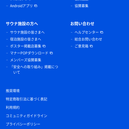
Androidアプリ
協賛募集
サウナ施設の方へ
お問い合わせ
サウナ施設の皆さまへ
ヘルプセンター
宿泊施設の皆さまへ
総合お問い合わせ
ポスター掲載店募集
ご意見箱
マナーPOPダウンロード
メンバーズ協賛募集
「安全への取り組み」掲載につ
いて
推奨環境
特定商取引法に基づく表記
利用規約
コミュニティガイドライン
プライバシーポリシー