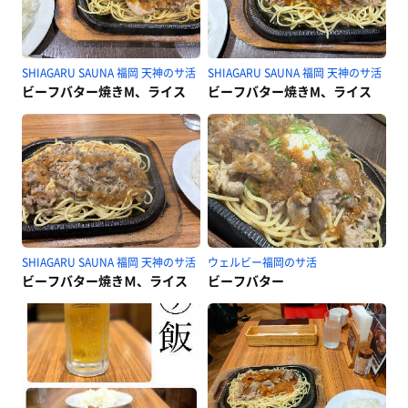
SHIAGARU SAUNA 福岡 天神のサ活
SHIAGARU SAUNA 福岡 天神のサ活
ビーフバター焼きM、ライス
ビーフバター焼きM、ライス
SHIAGARU SAUNA 福岡 天神のサ活
ウェルビー福岡のサ活
ビーフバター焼きＭ、ライス
ビーフバター