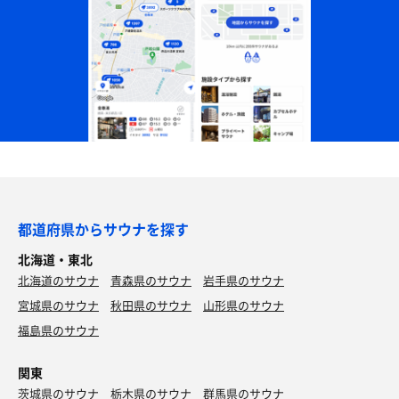
都道府県からサウナを探す
北海道・東北
北海道のサウナ
青森県のサウナ
岩手県のサウナ
宮城県のサウナ
秋田県のサウナ
山形県のサウナ
福島県のサウナ
関東
茨城県のサウナ
栃木県のサウナ
群馬県のサウナ