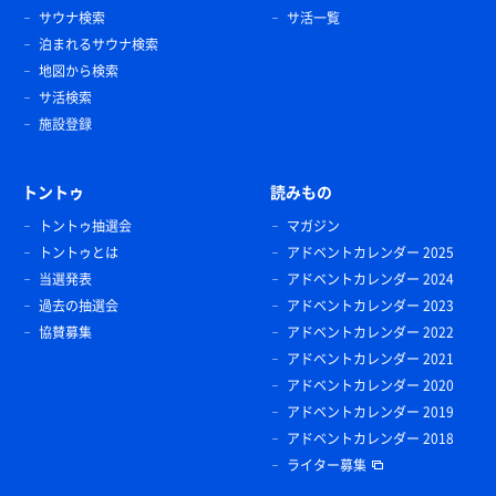
サウナ検索
サ活一覧
泊まれるサウナ検索
地図から検索
サ活検索
施設登録
トントゥ
読みもの
トントゥ抽選会
マガジン
トントゥとは
アドベントカレンダー 2025
当選発表
アドベントカレンダー 2024
過去の抽選会
アドベントカレンダー 2023
協賛募集
アドベントカレンダー 2022
アドベントカレンダー 2021
アドベントカレンダー 2020
アドベントカレンダー 2019
アドベントカレンダー 2018
ライター募集