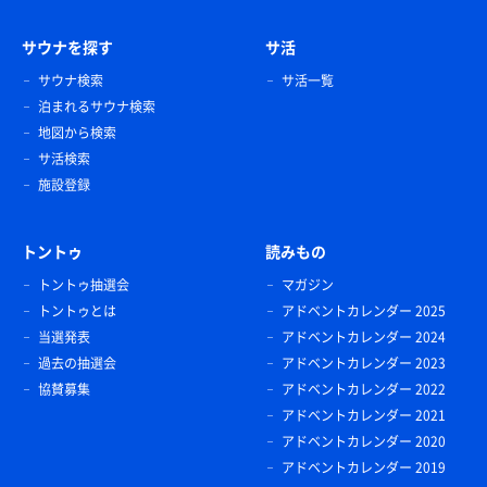
サウナを探す
サ活
サウナ検索
サ活一覧
泊まれるサウナ検索
地図から検索
サ活検索
施設登録
トントゥ
読みもの
トントゥ抽選会
マガジン
トントゥとは
アドベントカレンダー 2025
当選発表
アドベントカレンダー 2024
過去の抽選会
アドベントカレンダー 2023
協賛募集
アドベントカレンダー 2022
アドベントカレンダー 2021
アドベントカレンダー 2020
アドベントカレンダー 2019