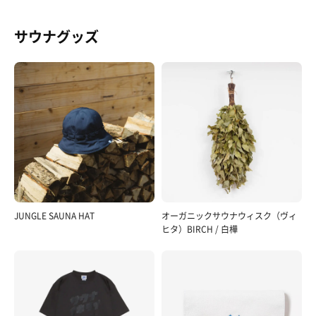
サウナグッズ
JUNGLE SAUNA HAT
オーガニックサウナウィスク（ヴィ
ヒタ）BIRCH / 白樺