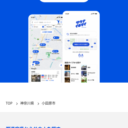
TOP
神奈川県
小田原市