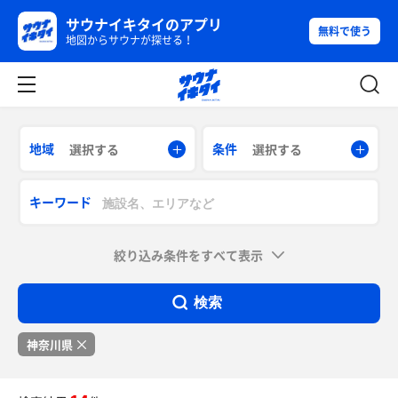
サウナイキタイのアプリ
無料で使う
地図からサウナが探せる！
地域
条件
選択する
選択する
キーワード
絞り込み条件をすべて表示
検索
神奈川県