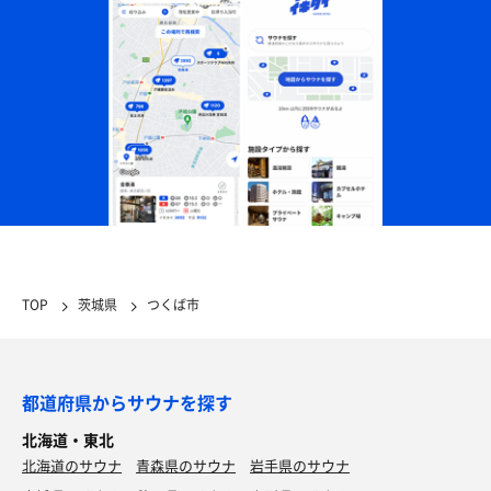
TOP
茨城県
つくば市
都道府県からサウナを探す
北海道・東北
北海道のサウナ
青森県のサウナ
岩手県のサウナ