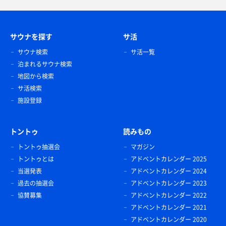
サウナを探す
サ活
サウナ検索
サ活一覧
泊まれるサウナ検索
地図から検索
サ活検索
施設登録
トントゥ
読みもの
トントゥ抽選会
マガジン
トントゥとは
アドベントカレンダー 2025
当選発表
アドベントカレンダー 2024
過去の抽選会
アドベントカレンダー 2023
協賛募集
アドベントカレンダー 2022
アドベントカレンダー 2021
アドベントカレンダー 2020