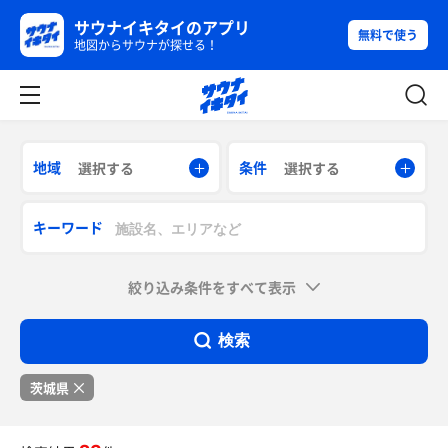
サウナイキタイのアプリ
無料で使う
地図からサウナが探せる！
地域
条件
選択する
選択する
キーワード
絞り込み条件をすべて表示
検索
茨城県