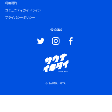
利用規約
コミュニティガイドライン
プライバシーポリシー
公式SNS
© SAUNA IKITAI