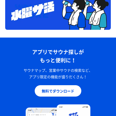
アプリでサウナ探しが
もっと便利に！
サウナマップ、営業中サウナの検索など、
アプリ限定の機能が盛りだくさん！
無料でダウンロード