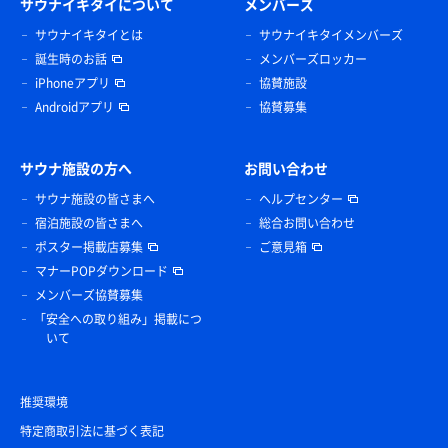
サウナイキタイについて
メンバーズ
サウナイキタイとは
サウナイキタイメンバーズ
誕生時のお話
メンバーズロッカー
iPhoneアプリ
協賛施設
Androidアプリ
協賛募集
サウナ施設の方へ
お問い合わせ
サウナ施設の皆さまへ
ヘルプセンター
宿泊施設の皆さまへ
総合お問い合わせ
ポスター掲載店募集
ご意見箱
マナーPOPダウンロード
メンバーズ協賛募集
「安全への取り組み」掲載につ
いて
推奨環境
特定商取引法に基づく表記