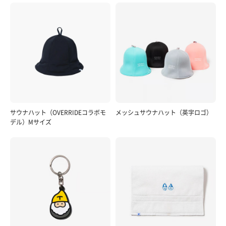
サウナハット（OVERRIDEコラボモ
メッシュサウナハット（英字ロゴ）
デル）Mサイズ