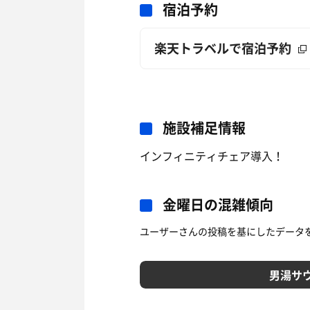
宿泊予約
楽天トラベルで宿泊予約
施設補足情報
インフィニティチェア導入！
金曜日の混雑傾向
ユーザーさんの投稿を基にしたデータ
男湯サ