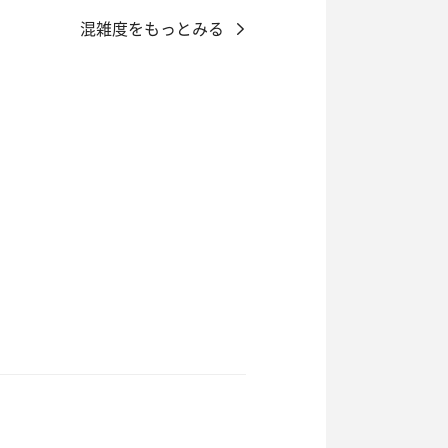
混雑度をもっとみる