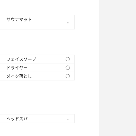
サウナマット
-
フェイスソープ
○
ドライヤー
○
メイク落とし
○
ヘッドスパ
-