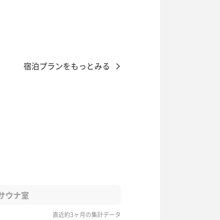
宿泊プランをもっとみる
サウナ室
直近約3ヶ月の集計データ