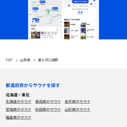
TOP
山梨県
富士河口湖町
都道府県からサウナを探す
北海道・東北
北海道のサウナ
青森県のサウナ
岩手県のサウナ
宮城県のサウナ
秋田県のサウナ
山形県のサウナ
福島県のサウナ