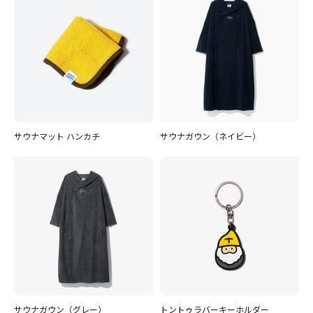
サウナマット ハンカチ
サウナガウン（ネイビー）
サウナガウン（グレー）
トントゥラバーキーホルダー