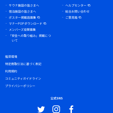
サウナ施設の皆さまへ
ヘルプセンター
宿泊施設の皆さまへ
総合お問い合わせ
ポスター掲載店募集
ご意見箱
マナーPOPダウンロード
メンバーズ協賛募集
「安全への取り組み」掲載につ
いて
推奨環境
特定商取引法に基づく表記
利用規約
コミュニティガイドライン
プライバシーポリシー
公式SNS