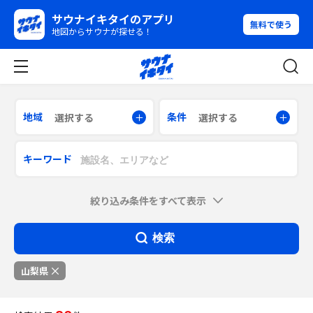
サウナイキタイのアプリ
無料で使う
地図からサウナが探せる！
地域
条件
選択する
選択する
キーワード
絞り込み条件をすべて表示
検索
山梨県