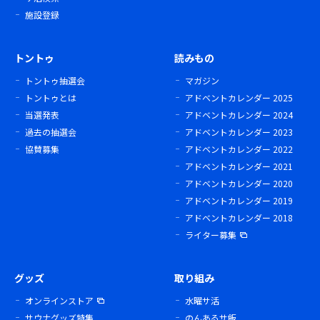
施設登録
トントゥ
読みもの
トントゥ抽選会
マガジン
トントゥとは
アドベントカレンダー 2025
当選発表
アドベントカレンダー 2024
過去の抽選会
アドベントカレンダー 2023
協賛募集
アドベントカレンダー 2022
アドベントカレンダー 2021
アドベントカレンダー 2020
アドベントカレンダー 2019
アドベントカレンダー 2018
ライター募集
グッズ
取り組み
オンラインストア
水曜サ活
サウナグッズ特集
のんあるサ飯