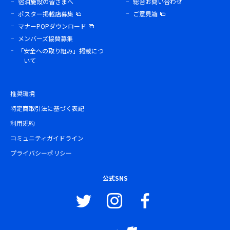
宿泊施設の皆さまへ
総合お問い合わせ
ポスター掲載店募集
ご意見箱
マナーPOPダウンロード
メンバーズ協賛募集
「安全への取り組み」掲載につ
いて
推奨環境
特定商取引法に基づく表記
利用規約
コミュニティガイドライン
プライバシーポリシー
公式SNS