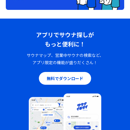
アプリでサウナ探しが
もっと便利に！
サウナマップ、営業中サウナの検索など、
アプリ限定の機能が盛りだくさん！
無料でダウンロード