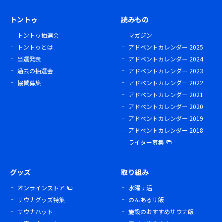
トントゥ
読みもの
トントゥ抽選会
マガジン
トントゥとは
アドベントカレンダー 2025
当選発表
アドベントカレンダー 2024
過去の抽選会
アドベントカレンダー 2023
協賛募集
アドベントカレンダー 2022
アドベントカレンダー 2021
アドベントカレンダー 2020
アドベントカレンダー 2019
アドベントカレンダー 2018
ライター募集
グッズ
取り組み
オンラインストア
水曜サ活
サウナグッズ特集
のんあるサ飯
サウナハット
施設のおすすめサウナ飯