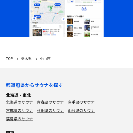
TOP
栃木県
小山市
都道府県からサウナを探す
北海道・東北
北海道のサウナ
青森県のサウナ
岩手県のサウナ
宮城県のサウナ
秋田県のサウナ
山形県のサウナ
福島県のサウナ
関東