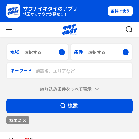
サウナイキタイのアプリ
無料で使う
地図からサウナが探せる！
地域
条件
選択する
選択する
キーワード
絞り込み条件をすべて表示
検索
栃木県