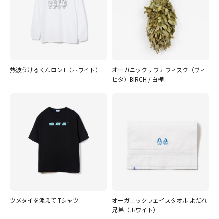
熱波うけるくんロンT（ホワイト）
オーガニックサウナウィスク（ヴィ
ヒタ）BIRCH / 白樺
ツメタイを添えて Tシャツ
オーガニックフェイスタオル よだれ
兄弟（ホワイト）