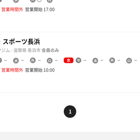
営業時間外
営業開始 17:00
・スポーツ長浜
ジム - 滋賀県 長浜市
会員のみ
女
営業時間外
営業開始 10:00
1