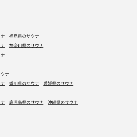
ウナ
福島県のサウナ
ウナ
神奈川県のサウナ
ウナ
サウナ
ウナ
香川県のサウナ
愛媛県のサウナ
ウナ
鹿児島県のサウナ
沖縄県のサウナ