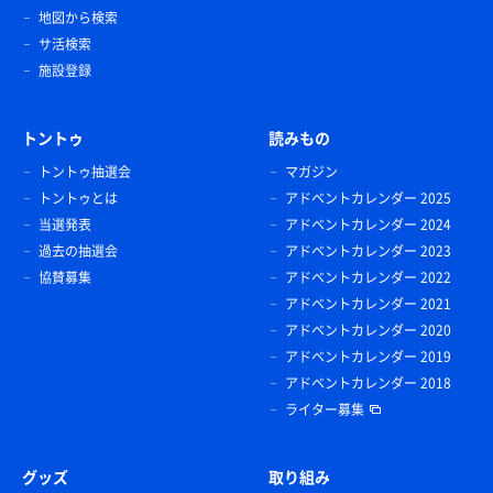
地図から検索
サ活検索
施設登録
トントゥ
読みもの
トントゥ抽選会
マガジン
トントゥとは
アドベントカレンダー 2025
当選発表
アドベントカレンダー 2024
過去の抽選会
アドベントカレンダー 2023
協賛募集
アドベントカレンダー 2022
アドベントカレンダー 2021
アドベントカレンダー 2020
アドベントカレンダー 2019
アドベントカレンダー 2018
ライター募集
グッズ
取り組み