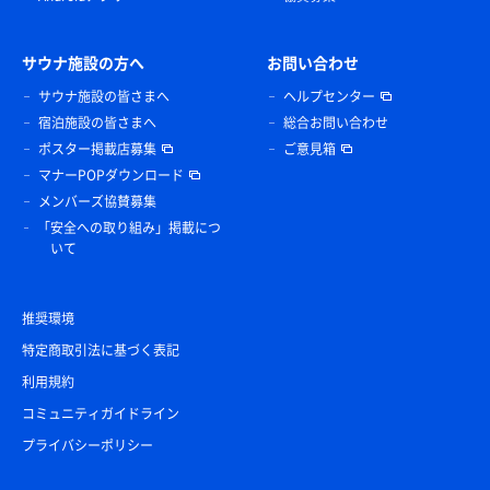
サウナ施設の方へ
お問い合わせ
サウナ施設の皆さまへ
ヘルプセンター
宿泊施設の皆さまへ
総合お問い合わせ
ポスター掲載店募集
ご意見箱
マナーPOPダウンロード
メンバーズ協賛募集
「安全への取り組み」掲載につ
いて
推奨環境
特定商取引法に基づく表記
利用規約
コミュニティガイドライン
プライバシーポリシー