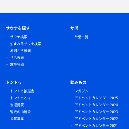
サウナを探す
サ活
サウナ検索
サ活一覧
泊まれるサウナ検索
地図から検索
サ活検索
施設登録
トントゥ
読みもの
トントゥ抽選会
マガジン
トントゥとは
アドベントカレンダー 2025
当選発表
アドベントカレンダー 2024
過去の抽選会
アドベントカレンダー 2023
協賛募集
アドベントカレンダー 2022
アドベントカレンダー 2021