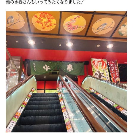
他の水春さんもいってみたくなりました.ᐟ