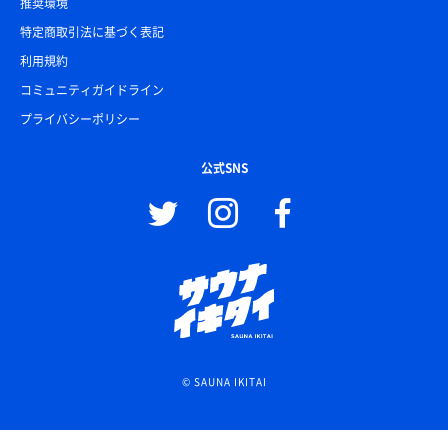
推奨環境
特定商取引法に基づく表記
利用規約
コミュニティガイドライン
プライバシーポリシー
公式SNS
© SAUNA IKITAI