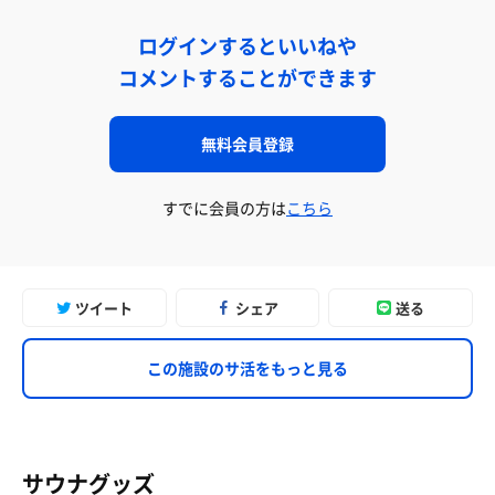
ログインするといいねや
コメントすることができます
無料会員登録
すでに会員の方は
こちら
ツイート
シェア
送る
この施設のサ活をもっと見る
サウナグッズ