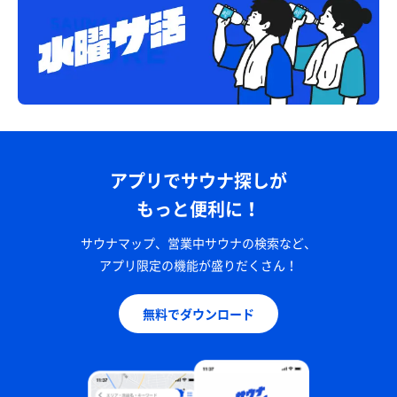
アプリでサウナ探しが
もっと便利に！
サウナマップ、営業中サウナの検索など、
アプリ限定の機能が盛りだくさん！
無料でダウンロード