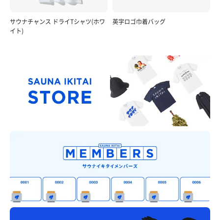
サウナチャンス ドライTシャツ(ホワ
英字ロゴ巾着バッグ
イト)