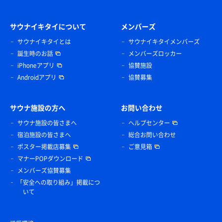
サウナイキタイについて
メンバーズ
サウナイキタイとは
サウナイキタイメンバーズ
誕生時のお話
メンバーズロッカー
iPhoneアプリ
協賛施設
Androidアプリ
協賛募集
サウナ施設の方へ
お問い合わせ
サウナ施設の皆さまへ
ヘルプセンター
宿泊施設の皆さまへ
総合お問い合わせ
ポスター掲載店募集
ご意見箱
マナーPOPダウンロード
メンバーズ協賛募集
「安全への取り組み」掲載につ
いて