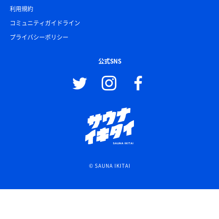
利用規約
コミュニティガイドライン
プライバシーポリシー
公式SNS
© SAUNA IKITAI