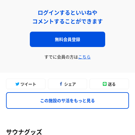
ログインするといいねや
コメントすることができます
無料会員登録
すでに会員の方は
こちら
ツイート
シェア
送る
この施設のサ活をもっと見る
サウナグッズ