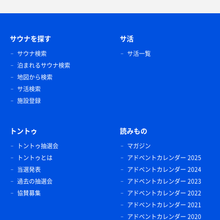
サウナを探す
サ活
サウナ検索
サ活一覧
泊まれるサウナ検索
地図から検索
サ活検索
施設登録
トントゥ
読みもの
トントゥ抽選会
マガジン
トントゥとは
アドベントカレンダー 2025
当選発表
アドベントカレンダー 2024
過去の抽選会
アドベントカレンダー 2023
協賛募集
アドベントカレンダー 2022
アドベントカレンダー 2021
アドベントカレンダー 2020