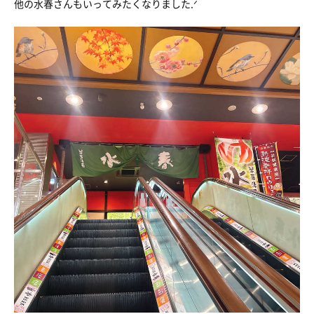
他の水春さんもいってみたくなりました.ᐟ