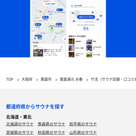
TOP
大阪府
箕面市
箕面湯元 水春
サ活（サウナ記録・口コミ
都道府県からサウナを探す
北海道・東北
北海道のサウナ
青森県のサウナ
岩手県のサウナ
宮城県のサウナ
秋田県のサウナ
山形県のサウナ