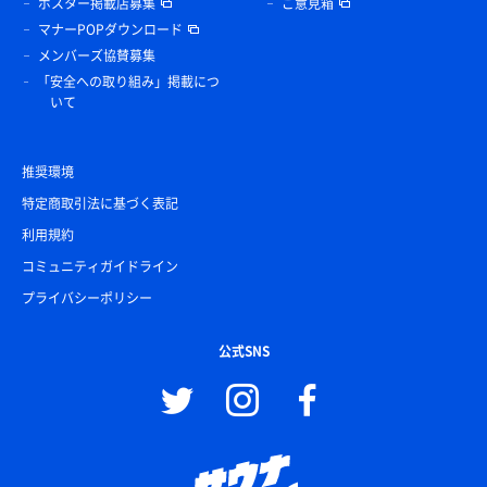
ポスター掲載店募集
ご意見箱
マナーPOPダウンロード
メンバーズ協賛募集
「安全への取り組み」掲載につ
いて
推奨環境
特定商取引法に基づく表記
利用規約
コミュニティガイドライン
プライバシーポリシー
公式SNS