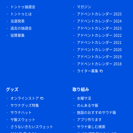
トントゥ抽選会
マガジン
トントゥとは
アドベントカレンダー 2025
当選発表
アドベントカレンダー 2024
過去の抽選会
アドベントカレンダー 2023
協賛募集
アドベントカレンダー 2022
アドベントカレンダー 2021
アドベントカレンダー 2020
アドベントカレンダー 2019
アドベントカレンダー 2018
ライター募集
グッズ
取り組み
オンラインストア
水曜サ活
サウナグッズ特集
のんあるサ飯
サウナハット
施設のおすすめサウナ飯
サ飯スウェット
アプリ作ります
さうないきたいスウェット
サウナ楽しむ検索