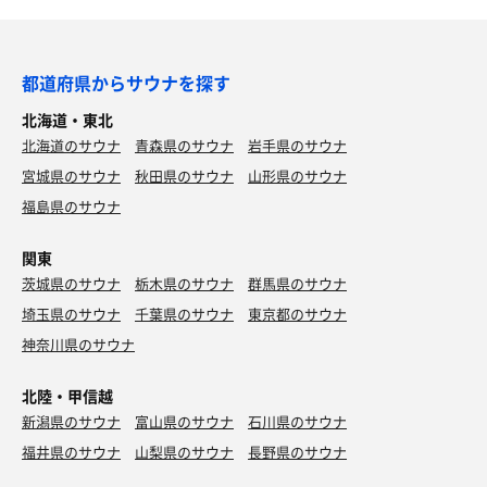
都道府県からサウナを探す
北海道・東北
北海道のサウナ
青森県のサウナ
岩手県のサウナ
宮城県のサウナ
秋田県のサウナ
山形県のサウナ
福島県のサウナ
関東
茨城県のサウナ
栃木県のサウナ
群馬県のサウナ
埼玉県のサウナ
千葉県のサウナ
東京都のサウナ
神奈川県のサウナ
北陸・甲信越
新潟県のサウナ
富山県のサウナ
石川県のサウナ
福井県のサウナ
山梨県のサウナ
長野県のサウナ