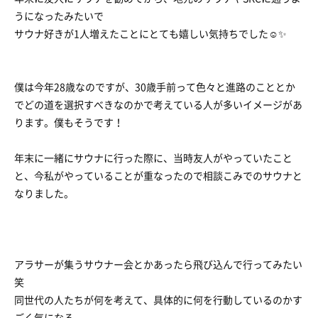
うになったみたいで
サウナ好きが1人増えたことにとても嬉しい気持ちでした☺️✨
僕は今年28歳なのですが、30歳手前って色々と進路のこととか
でどの道を選択すべきなのかで考えている人が多いイメージがあ
ります。僕もそうです！
年末に一緒にサウナに行った際に、当時友人がやっていたこと
と、今私がやっていることが重なったので相談こみでのサウナと
なりました。
アラサーが集うサウナー会とかあったら飛び込んで行ってみたい
笑
同世代の人たちが何を考えて、具体的に何を行動しているのかす
ごく気になる。