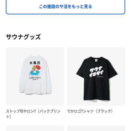
この施設のサ活をもっと見る
サウナグッズ
ストップ坊やロンT（バックプリン
でかロゴTシャツ（ブラック）
ト）