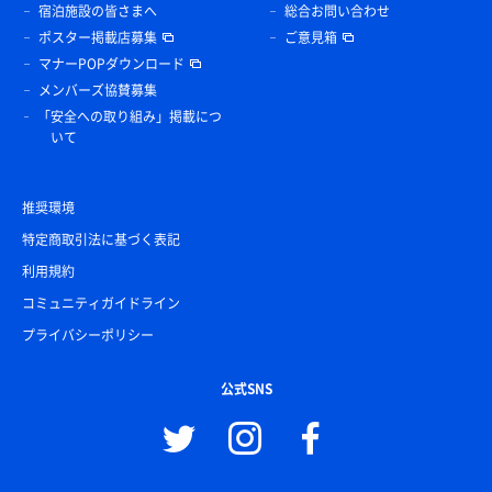
宿泊施設の皆さまへ
総合お問い合わせ
ポスター掲載店募集
ご意見箱
マナーPOPダウンロード
メンバーズ協賛募集
「安全への取り組み」掲載につ
いて
推奨環境
特定商取引法に基づく表記
利用規約
コミュニティガイドライン
プライバシーポリシー
公式SNS