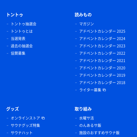
トントゥ
読みもの
トントゥ抽選会
マガジン
トントゥとは
アドベントカレンダー 2025
当選発表
アドベントカレンダー 2024
過去の抽選会
アドベントカレンダー 2023
協賛募集
アドベントカレンダー 2022
アドベントカレンダー 2021
アドベントカレンダー 2020
アドベントカレンダー 2019
アドベントカレンダー 2018
ライター募集
グッズ
取り組み
オンラインストア
水曜サ活
サウナグッズ特集
のんあるサ飯
サウナハット
施設のおすすめサウナ飯