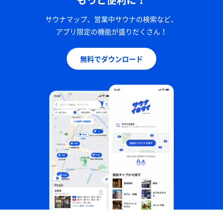
サウナマップ、営業中サウナの検索など、
アプリ限定の機能が盛りだくさん！
無料でダウンロード