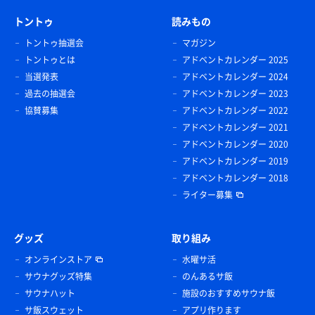
トントゥ
読みもの
トントゥ抽選会
マガジン
トントゥとは
アドベントカレンダー 2025
当選発表
アドベントカレンダー 2024
過去の抽選会
アドベントカレンダー 2023
協賛募集
アドベントカレンダー 2022
アドベントカレンダー 2021
アドベントカレンダー 2020
アドベントカレンダー 2019
アドベントカレンダー 2018
ライター募集
グッズ
取り組み
オンラインストア
水曜サ活
サウナグッズ特集
のんあるサ飯
サウナハット
施設のおすすめサウナ飯
サ飯スウェット
アプリ作ります