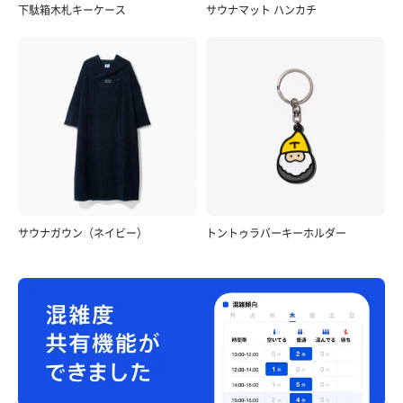
下駄箱木札キーケース
サウナマット ハンカチ
サウナガウン（ネイビー）
トントゥラバーキーホルダー