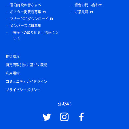
宿泊施設の皆さまへ
総合お問い合わせ
ポスター掲載店募集
ご意見箱
マナーPOPダウンロード
メンバーズ協賛募集
「安全への取り組み」掲載につ
いて
推奨環境
特定商取引法に基づく表記
利用規約
コミュニティガイドライン
プライバシーポリシー
公式SNS