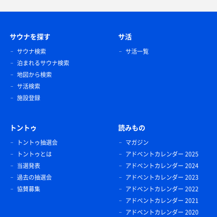
サウナを探す
サ活
サウナ検索
サ活一覧
泊まれるサウナ検索
地図から検索
サ活検索
施設登録
トントゥ
読みもの
トントゥ抽選会
マガジン
トントゥとは
アドベントカレンダー 2025
当選発表
アドベントカレンダー 2024
過去の抽選会
アドベントカレンダー 2023
協賛募集
アドベントカレンダー 2022
アドベントカレンダー 2021
アドベントカレンダー 2020