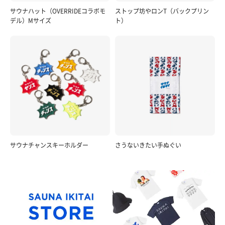
サウナハット（OVERRIDEコラボモ
ストップ坊やロンT（バックプリン
デル）Mサイズ
ト）
サウナチャンスキーホルダー
さうないきたい手ぬぐい