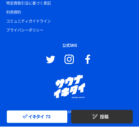
特定商取引法に基づく表記
利用規約
コミュニティガイドライン
プライバシーポリシー
公式SNS
© SAUNA IKITAI
イキタイ
73
投稿