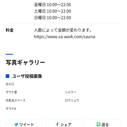
金曜日 10:00〜22:00
土曜日 10:00〜22:00
日曜日 10:00〜22:00
料金
人数によって金額が変わります。
https://www.sa-work.com/sauna
写真ギャラリー
ユーザ投稿画像
出入口
サウナ室
シャワー
内気浴スペース
ロウリュウ
サウナA
ツイート
シェア
送る