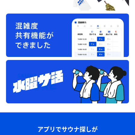
アプリでサウナ探しが