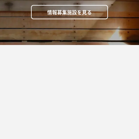
情報募集施設を見る