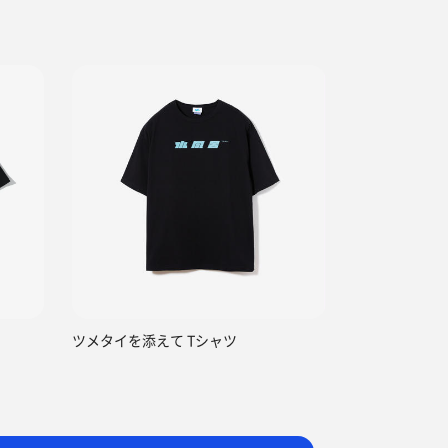
ツメタイを添えて Tシャツ