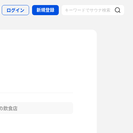
新規登録
ログイン
の飲食店