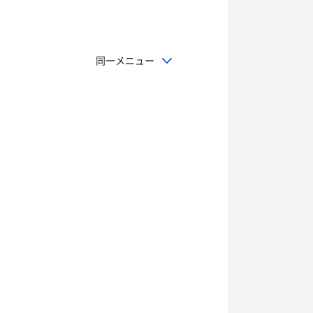
同一メニュー