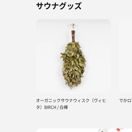
サウナグッズ
オーガニックサウナウィスク（ヴィヒ
でかロ
タ）BIRCH / 白樺