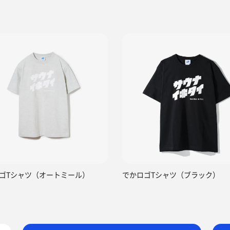
ゴTシャツ（オートミール）
でかロゴTシャツ（ブラック）