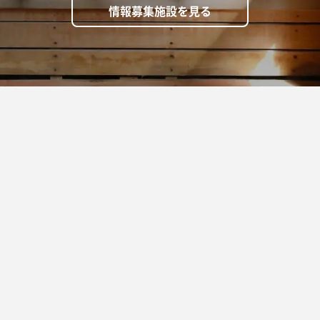
情報募集施設を見る