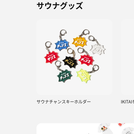
サウナグッズ
サウナチャンスキーホルダー
IKIT