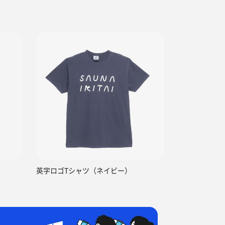
英字ロゴTシャツ（ネイビー）