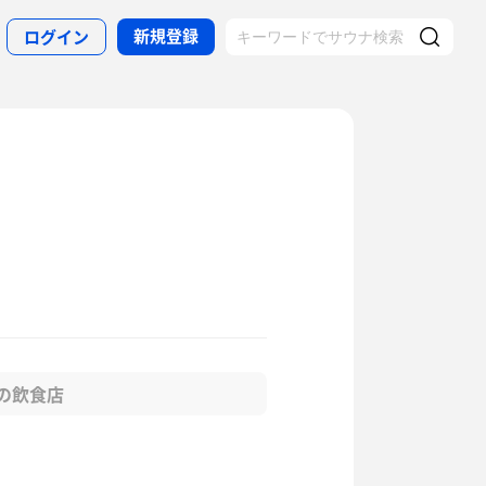
新規登録
ログイン
の飲食店