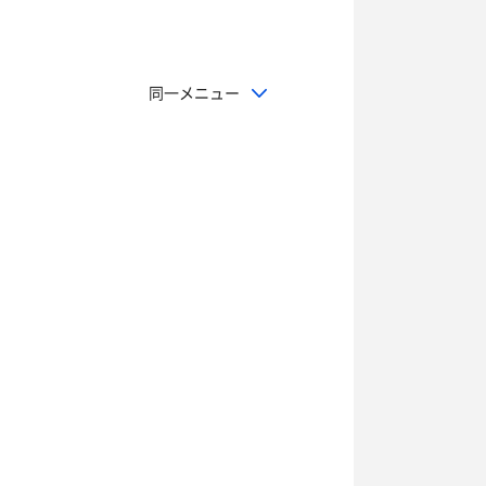
同一メニュー