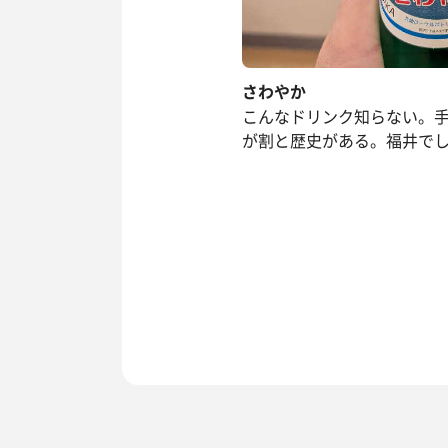
さわやか
こんなドリンク知らない。
が割と歴史がある。福井でし