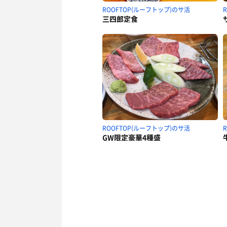
ROOFTOP(ルーフトップ)のサ活
三四郎定食
ROOFTOP(ルーフトップ)のサ活
GW限定豪華4種盛