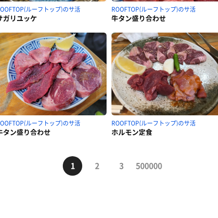
ROOFTOP(ルーフトップ)のサ活
ROOFTOP(ルーフトップ)のサ活
サガリユッケ
牛タン盛り合わせ
ROOFTOP(ルーフトップ)のサ活
ROOFTOP(ルーフトップ)のサ活
牛タン盛り合わせ
ホルモン定食
1
2
3
500000