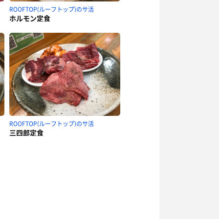
ROOFTOP(ルーフトップ)のサ活
ホルモン定食
ROOFTOP(ルーフトップ)のサ活
三四郎定食