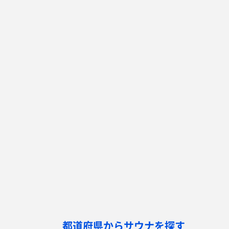
都道府県からサウナを探す