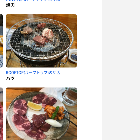
焼肉
ROOFTOP(ルーフトップ)のサ活
ハツ