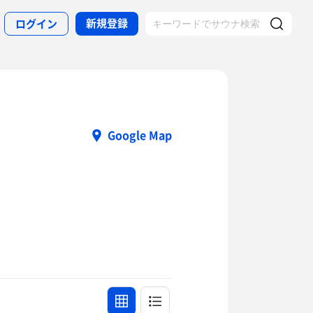
新規登録
ログイン
Google Map