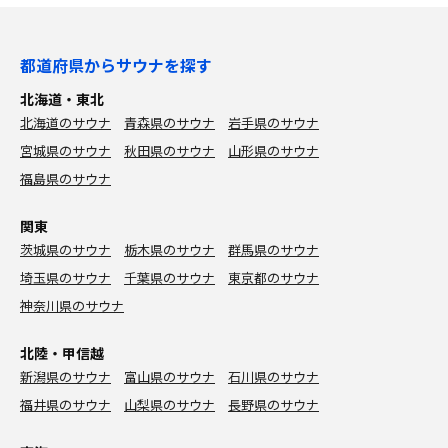
都道府県からサウナを探す
北海道・東北
北海道のサウナ
青森県のサウナ
岩手県のサウナ
宮城県のサウナ
秋田県のサウナ
山形県のサウナ
福島県のサウナ
関東
茨城県のサウナ
栃木県のサウナ
群馬県のサウナ
埼玉県のサウナ
千葉県のサウナ
東京都のサウナ
神奈川県のサウナ
北陸・甲信越
新潟県のサウナ
富山県のサウナ
石川県のサウナ
福井県のサウナ
山梨県のサウナ
長野県のサウナ