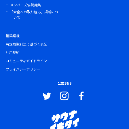
メンバーズ協賛募集
「安全への取り組み」掲載につ
いて
推奨環境
特定商取引法に基づく表記
利用規約
コミュニティガイドライン
プライバシーポリシー
公式SNS