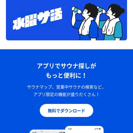
アプリでサウナ探しが
もっと便利に！
サウナマップ、営業中サウナの検索など、
アプリ限定の機能が盛りだくさん！
無料でダウンロード