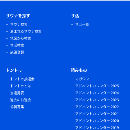
サウナを探す
サ活
サウナ検索
サ活一覧
泊まれるサウナ検索
地図から検索
サ活検索
施設登録
トントゥ
読みもの
トントゥ抽選会
マガジン
トントゥとは
アドベントカレンダー 2025
当選発表
アドベントカレンダー 2024
過去の抽選会
アドベントカレンダー 2023
協賛募集
アドベントカレンダー 2022
アドベントカレンダー 2021
アドベントカレンダー 2020
アドベントカレンダー 2019