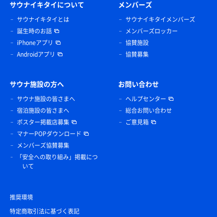
サウナイキタイについて
メンバーズ
サウナイキタイとは
サウナイキタイメンバーズ
誕生時のお話
メンバーズロッカー
iPhoneアプリ
協賛施設
Androidアプリ
協賛募集
サウナ施設の方へ
お問い合わせ
サウナ施設の皆さまへ
ヘルプセンター
宿泊施設の皆さまへ
総合お問い合わせ
ポスター掲載店募集
ご意見箱
マナーPOPダウンロード
メンバーズ協賛募集
「安全への取り組み」掲載につ
いて
推奨環境
特定商取引法に基づく表記