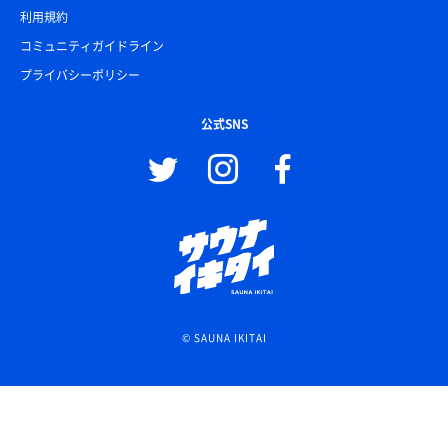
利用規約
コミュニティガイドライン
プライバシーポリシー
公式SNS
© SAUNA IKITAI