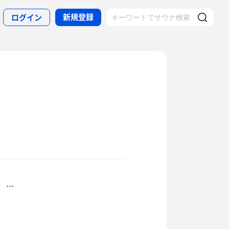
新規登録
ログイン