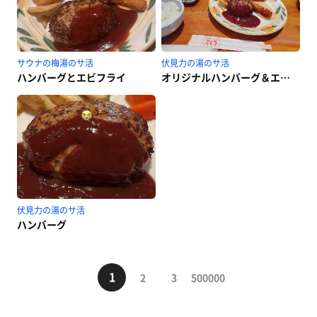
サウナの梅湯のサ活
伏見力の湯のサ活
ハンバーグとエビフライ
オリジナルハンバーグ＆エビフライ
伏見力の湯のサ活
ハンバーグ
1
2
3
500000