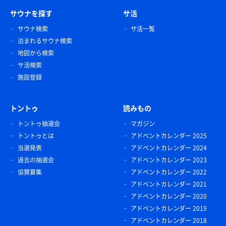
サウナを探す
サ活
サウナ検索
サ活一覧
泊まれるサウナ検索
地図から検索
サ活検索
施設登録
トントゥ
読みもの
トントゥ抽選会
マガジン
トントゥとは
アドベントカレンダー 2025
当選発表
アドベントカレンダー 2024
過去の抽選会
アドベントカレンダー 2023
協賛募集
アドベントカレンダー 2022
アドベントカレンダー 2021
アドベントカレンダー 2020
アドベントカレンダー 2019
アドベントカレンダー 2018