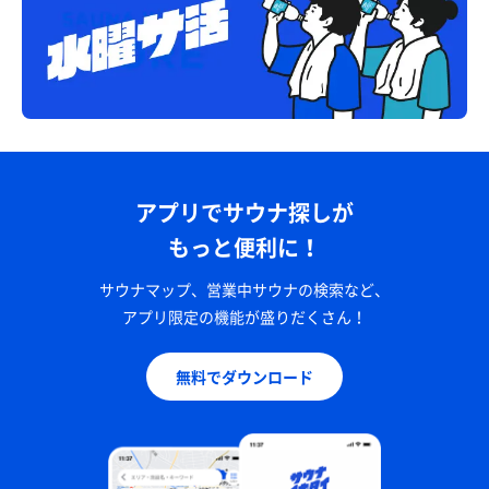
アプリでサウナ探しが
もっと便利に！
サウナマップ、営業中サウナの検索など、
アプリ限定の機能が盛りだくさん！
無料でダウンロード