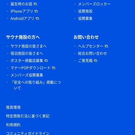
誕生時のお話
メンバーズロッカー
iPhoneアプリ
協賛施設
Androidアプリ
協賛募集
サウナ施設の方へ
お問い合わせ
サウナ施設の皆さまへ
ヘルプセンター
宿泊施設の皆さまへ
総合お問い合わせ
ポスター掲載店募集
ご意見箱
マナーPOPダウンロード
メンバーズ協賛募集
「安全への取り組み」掲載につ
いて
推奨環境
特定商取引法に基づく表記
利用規約
コミュニティガイドライン