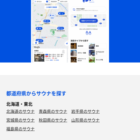
都道府県からサウナを探す
北海道・東北
北海道のサウナ
青森県のサウナ
岩手県のサウナ
宮城県のサウナ
秋田県のサウナ
山形県のサウナ
福島県のサウナ