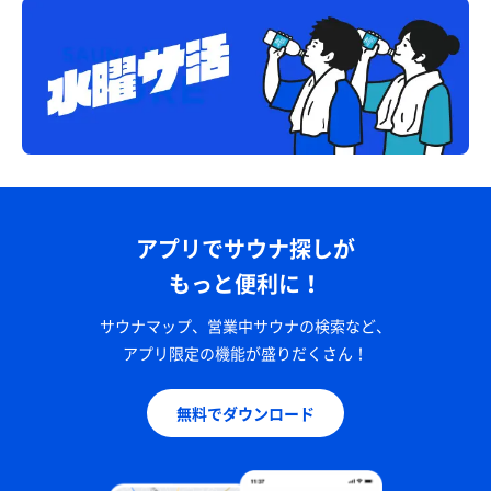
アプリでサウナ探しが
もっと便利に！
サウナマップ、営業中サウナの検索など、
アプリ限定の機能が盛りだくさん！
無料でダウンロード