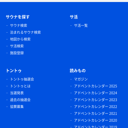
サウナを探す
サ活
サウナ検索
サ活一覧
泊まれるサウナ検索
地図から検索
サ活検索
施設登録
トントゥ
読みもの
トントゥ抽選会
マガジン
トントゥとは
アドベントカレンダー 2025
当選発表
アドベントカレンダー 2024
過去の抽選会
アドベントカレンダー 2023
協賛募集
アドベントカレンダー 2022
アドベントカレンダー 2021
アドベントカレンダー 2020
アドベントカレンダー 2019