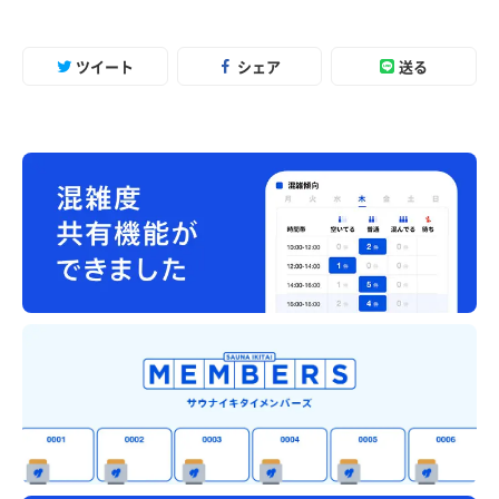
ツイート
シェア
送る