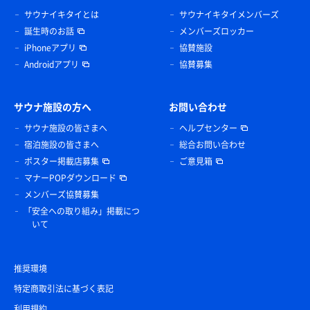
サウナイキタイとは
サウナイキタイメンバーズ
誕生時のお話
メンバーズロッカー
iPhoneアプリ
協賛施設
Androidアプリ
協賛募集
サウナ施設の方へ
お問い合わせ
サウナ施設の皆さまへ
ヘルプセンター
宿泊施設の皆さまへ
総合お問い合わせ
ポスター掲載店募集
ご意見箱
マナーPOPダウンロード
メンバーズ協賛募集
「安全への取り組み」掲載につ
いて
推奨環境
特定商取引法に基づく表記
利用規約