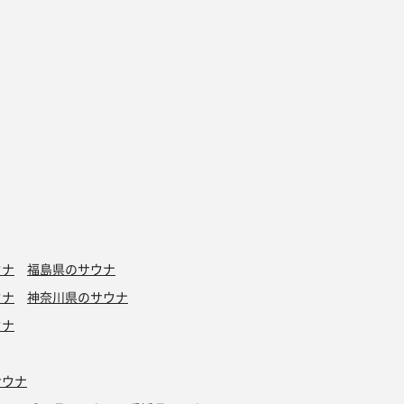
ウナ
福島県のサウナ
ウナ
神奈川県のサウナ
ウナ
サウナ