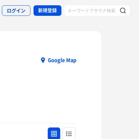
新規登録
ログイン
Google Map