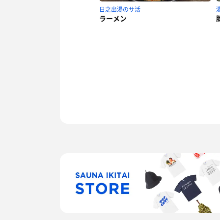
日之出湯のサ活
ラーメン