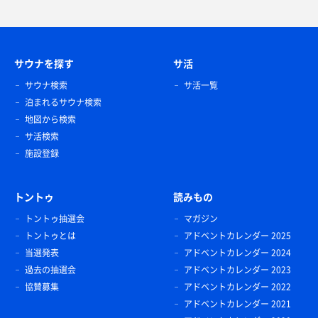
サウナを探す
サ活
サウナ検索
サ活一覧
泊まれるサウナ検索
地図から検索
サ活検索
施設登録
トントゥ
読みもの
トントゥ抽選会
マガジン
トントゥとは
アドベントカレンダー 2025
当選発表
アドベントカレンダー 2024
過去の抽選会
アドベントカレンダー 2023
協賛募集
アドベントカレンダー 2022
アドベントカレンダー 2021