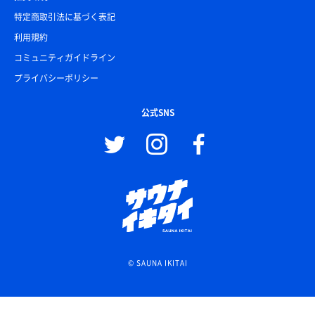
特定商取引法に基づく表記
利用規約
コミュニティガイドライン
プライバシーポリシー
公式SNS
© SAUNA IKITAI