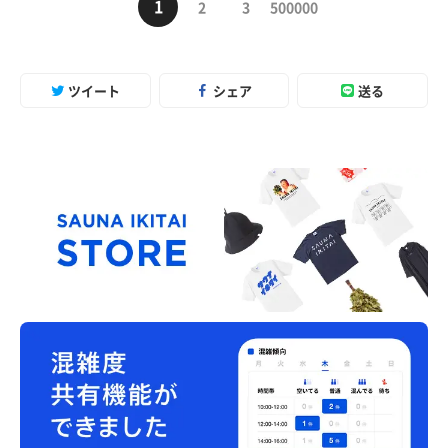
1
2
3
500000
ツイート
シェア
送る