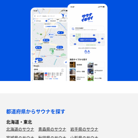
都道府県からサウナを探す
北海道・東北
北海道のサウナ
青森県のサウナ
岩手県のサウナ
宮城県のサウナ
秋田県のサウナ
山形県のサウナ