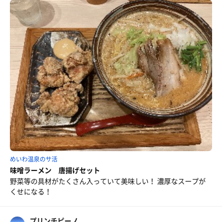
めいわ温泉のサ活
味噌ラーメン 唐揚げセット
野菜等の具材がたくさん入っていて美味しい！ 濃厚なスープが
くせになる！
プリンチピーノ