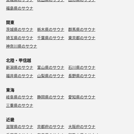
福島県のサウナ
関東
茨城県のサウナ
栃木県のサウナ
群馬県のサウナ
埼玉県のサウナ
千葉県のサウナ
東京都のサウナ
神奈川県のサウナ
北陸・甲信越
新潟県のサウナ
富山県のサウナ
石川県のサウナ
福井県のサウナ
山梨県のサウナ
長野県のサウナ
東海
岐阜県のサウナ
静岡県のサウナ
愛知県のサウナ
三重県のサウナ
近畿
滋賀県のサウナ
京都府のサウナ
大阪府のサウナ