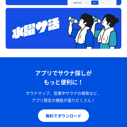
アプリでサウナ探しが
もっと便利に！
サウナマップ、営業中サウナの検索など、
アプリ限定の機能が盛りだくさん！
無料でダウンロード