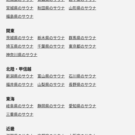
宮城県のサウナ
秋田県のサウナ
山形県のサウナ
福島県のサウナ
関東
茨城県のサウナ
栃木県のサウナ
群馬県のサウナ
埼玉県のサウナ
千葉県のサウナ
東京都のサウナ
神奈川県のサウナ
北陸・甲信越
新潟県のサウナ
富山県のサウナ
石川県のサウナ
福井県のサウナ
山梨県のサウナ
長野県のサウナ
東海
岐阜県のサウナ
静岡県のサウナ
愛知県のサウナ
三重県のサウナ
近畿