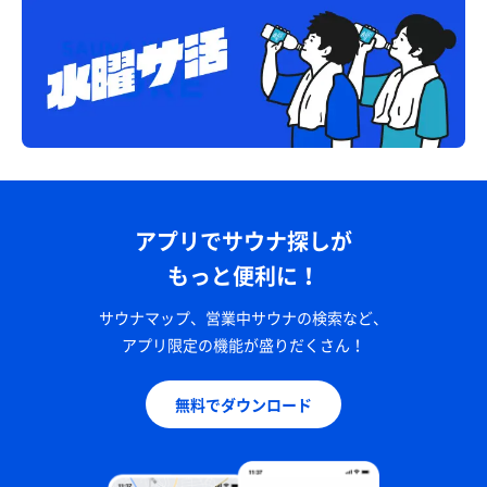
アプリでサウナ探しが
もっと便利に！
サウナマップ、営業中サウナの検索など、
アプリ限定の機能が盛りだくさん！
無料でダウンロード