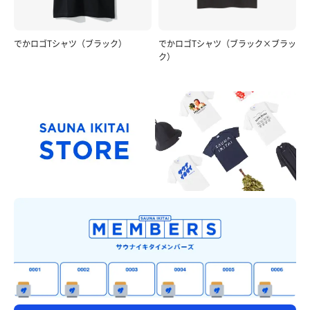
でかロゴTシャツ（ブラック）
でかロゴTシャツ（ブラック×ブラッ
ク）