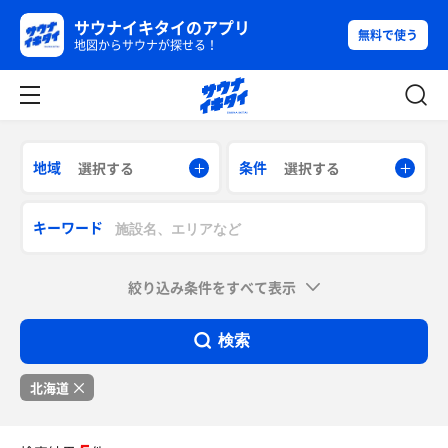
サウナイキタイのアプリ
無料で使う
地図からサウナが探せる！
地域
条件
選択する
選択する
キーワード
絞り込み条件をすべて表示
検索
北海道