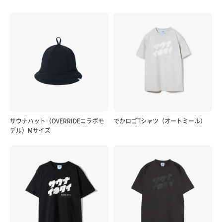
サウナハット（OVERRIDEコラボモ
でかロゴTシャツ（オートミール）
デル）Mサイズ