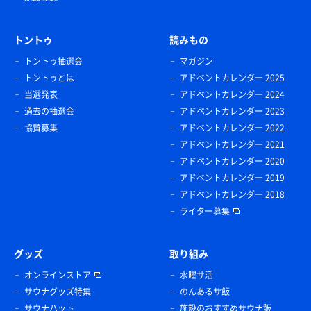
トントゥ
読みもの
トントゥ抽選会
マガジン
トントゥとは
アドベントカレンダー 2025
当選発表
アドベントカレンダー 2024
過去の抽選会
アドベントカレンダー 2023
協賛募集
アドベントカレンダー 2022
アドベントカレンダー 2021
アドベントカレンダー 2020
アドベントカレンダー 2019
アドベントカレンダー 2018
ライター募集
グッズ
取り組み
オンラインストア
水曜サ活
サウナグッズ特集
のんあるサ飯
サウナハット
施設のおすすめサウナ飯