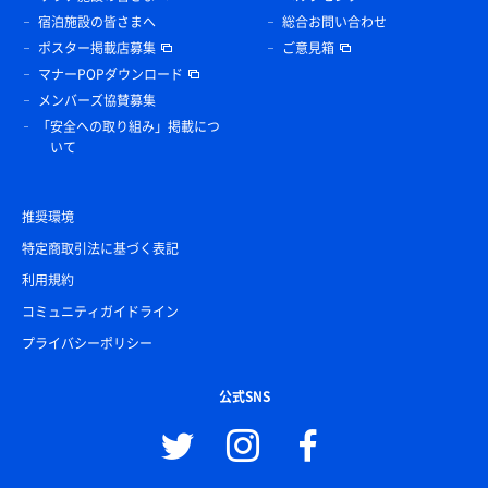
宿泊施設の皆さまへ
総合お問い合わせ
ポスター掲載店募集
ご意見箱
マナーPOPダウンロード
メンバーズ協賛募集
「安全への取り組み」掲載につ
いて
推奨環境
特定商取引法に基づく表記
利用規約
コミュニティガイドライン
プライバシーポリシー
公式SNS