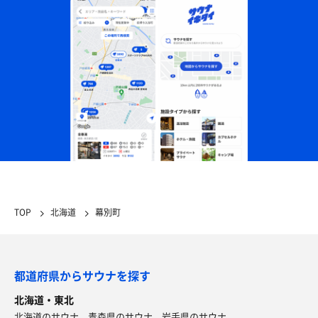
TOP
北海道
幕別町
都道府県からサウナを探す
北海道・東北
北海道のサウナ
青森県のサウナ
岩手県のサウナ