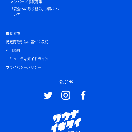
メンバーズ協賛募集
「安全への取り組み」掲載につ
いて
推奨環境
特定商取引法に基づく表記
利用規約
コミュニティガイドライン
プライバシーポリシー
公式SNS