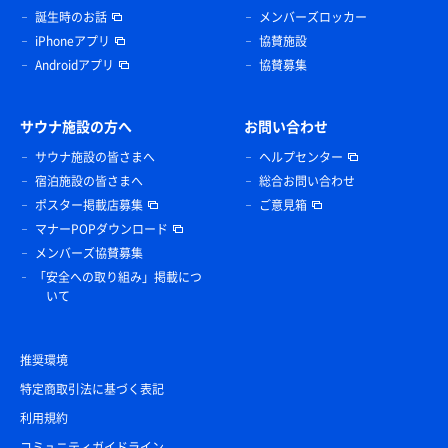
誕生時のお話
メンバーズロッカー
iPhoneアプリ
協賛施設
Androidアプリ
協賛募集
サウナ施設の方へ
お問い合わせ
サウナ施設の皆さまへ
ヘルプセンター
宿泊施設の皆さまへ
総合お問い合わせ
ポスター掲載店募集
ご意見箱
マナーPOPダウンロード
メンバーズ協賛募集
「安全への取り組み」掲載につ
いて
推奨環境
特定商取引法に基づく表記
利用規約
コミュニティガイドライン