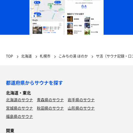
TOP
北海道
札幌市
こみちの湯 ほのか
サ活（サウナ記録・口
都道府県からサウナを探す
北海道・東北
北海道のサウナ
青森県のサウナ
岩手県のサウナ
宮城県のサウナ
秋田県のサウナ
山形県のサウナ
福島県のサウナ
関東