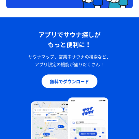
アプリでサウナ探しが
もっと便利に！
サウナマップ、営業中サウナの検索など、
アプリ限定の機能が盛りだくさん！
無料でダウンロード