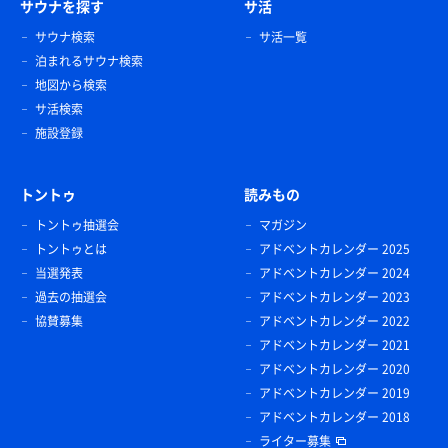
サウナを探す
サ活
サウナ検索
サ活一覧
泊まれるサウナ検索
地図から検索
サ活検索
施設登録
トントゥ
読みもの
トントゥ抽選会
マガジン
トントゥとは
アドベントカレンダー 2025
当選発表
アドベントカレンダー 2024
過去の抽選会
アドベントカレンダー 2023
協賛募集
アドベントカレンダー 2022
アドベントカレンダー 2021
アドベントカレンダー 2020
アドベントカレンダー 2019
アドベントカレンダー 2018
ライター募集