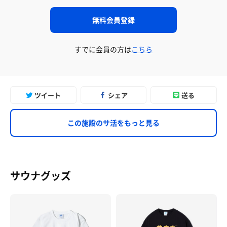
無料会員登録
すでに会員の方は
こちら
ツイート
シェア
送る
この施設のサ活をもっと見る
サウナグッズ