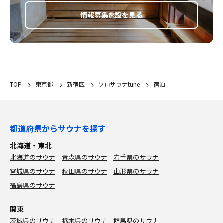
情報募集施設を見る
TOP
東京都
新宿区
ソロサウナtune
宿泊
都道府県からサウナを探す
北海道・東北
北海道のサウナ
青森県のサウナ
岩手県のサウナ
宮城県のサウナ
秋田県のサウナ
山形県のサウナ
福島県のサウナ
関東
茨城県のサウナ
栃木県のサウナ
群馬県のサウナ