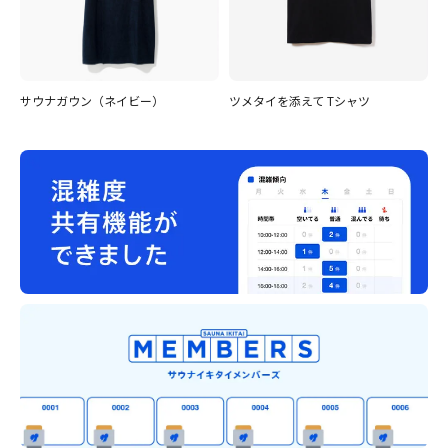
サウナガウン（ネイビー）
ツメタイを添えて Tシャツ