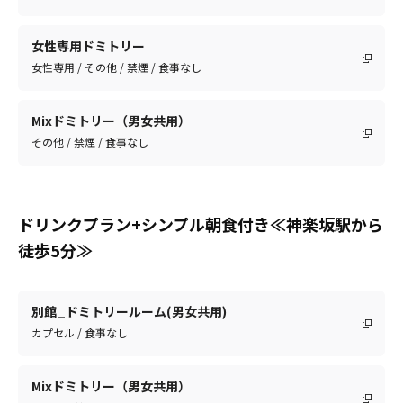
女性専用ドミトリー
女性専用 / その他 / 禁煙 / 食事なし
Mixドミトリー（男女共用）
その他 / 禁煙 / 食事なし
ドリンクプラン+シンプル朝食付き≪神楽坂駅から
徒歩5分≫
別館_ドミトリールーム(男女共用)
カプセル / 食事なし
Mixドミトリー（男女共用）