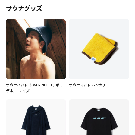
サウナグッズ
サウナハット（OVERRIDEコラボモ
サウナマット ハンカチ
デル）Lサイズ