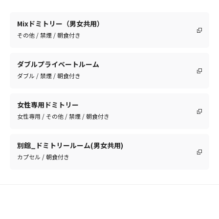
Mixドミトリー（男女共用）
その他 / 禁煙 / 朝食付き
ダブルプライベートルーム
ダブル / 禁煙 / 朝食付き
女性専用ドミトリー
女性専用 / その他 / 禁煙 / 朝食付き
別館_ドミトリールーム(男女共用)
カプセル / 朝食付き