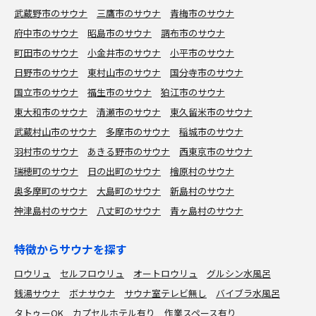
武蔵野市のサウナ
三鷹市のサウナ
青梅市のサウナ
府中市のサウナ
昭島市のサウナ
調布市のサウナ
町田市のサウナ
小金井市のサウナ
小平市のサウナ
日野市のサウナ
東村山市のサウナ
国分寺市のサウナ
国立市のサウナ
福生市のサウナ
狛江市のサウナ
東大和市のサウナ
清瀬市のサウナ
東久留米市のサウナ
武蔵村山市のサウナ
多摩市のサウナ
稲城市のサウナ
羽村市のサウナ
あきる野市のサウナ
西東京市のサウナ
瑞穂町のサウナ
日の出町のサウナ
檜原村のサウナ
奥多摩町のサウナ
大島町のサウナ
新島村のサウナ
神津島村のサウナ
八丈町のサウナ
青ヶ島村のサウナ
特徴からサウナを探す
ロウリュ
セルフロウリュ
オートロウリュ
グルシン水風呂
銭湯サウナ
ボナサウナ
サウナ室テレビ無し
バイブラ水風呂
タトゥーOK
カプセルホテル有り
作業スペース有り