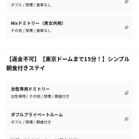
ダブル / 禁煙 / 食事なし
Mixドミトリー（男女共用）
その他 / 禁煙 / 食事なし
【返金不可】【東京ドームまで15分！】シンプル
朝食付きステイ
女性専用ドミトリー
女性専用 / その他 / 禁煙 / 朝食付き
ダブルプライベートルーム
ダブル / 禁煙 / 朝食付き