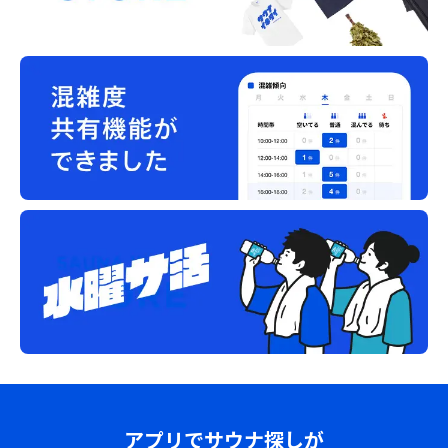
アプリでサウナ探しが