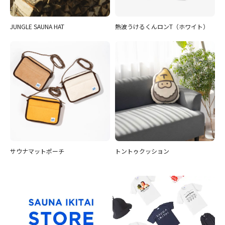
JUNGLE SAUNA HAT
熱波うけるくんロンT（ホワイト）
サウナマットポーチ
トントゥクッション