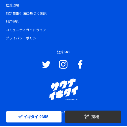
推奨環境
特定商取引法に基づく表記
利用規約
コミュニティガイドライン
プライバシーポリシー
公式SNS
© SAUNA IKITAI
イキタイ
2355
投稿