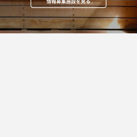
情報募集施設を見る