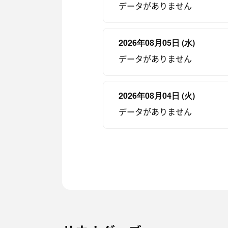
データがありません
2026年08月05日 (水)
データがありません
2026年08月04日 (火)
データがありません