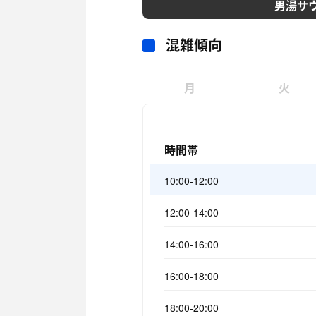
男湯サ
混雑傾向
月
火
時間帯
10:00-12:00
12:00-14:00
14:00-16:00
16:00-18:00
18:00-20:00