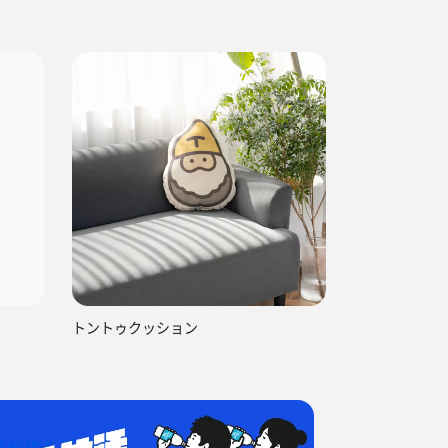
トントゥクッション