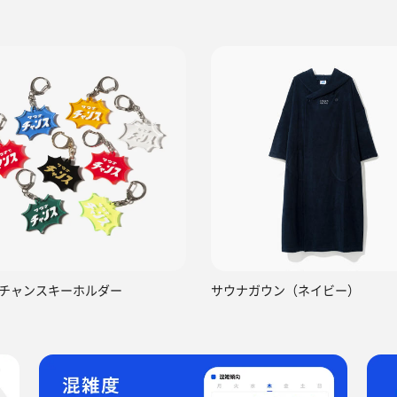
チャンスキーホルダー
サウナガウン（ネイビー）