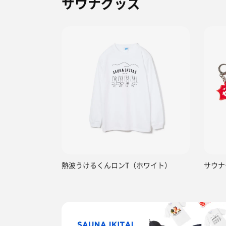
サウナグッズ
熱波うけるくんロンT（ホワイト）
サウナ