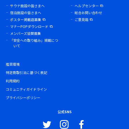
サウナ施設の皆さまへ
ヘルプセンター
宿泊施設の皆さまへ
総合お問い合わせ
ポスター掲載店募集
ご意見箱
マナーPOPダウンロード
メンバーズ協賛募集
「安全への取り組み」掲載につ
いて
推奨環境
特定商取引法に基づく表記
利用規約
コミュニティガイドライン
プライバシーポリシー
公式SNS