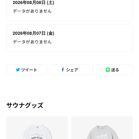
2026年08月08日 (土)
データがありません
2026年08月07日 (金)
データがありません
ツイート
シェア
送る
サウナグッズ