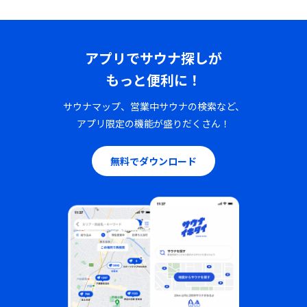
アプリでサウナ探しが
もっと便利に！
サウナマップ、営業中サウナの検索など、
アプリ限定の機能が盛りだくさん！
無料でダウンロード