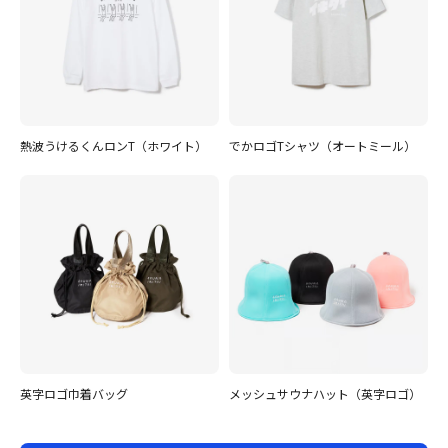
熱波うけるくんロンT（ホワイト）
でかロゴTシャツ（オートミール）
英字ロゴ巾着バッグ
メッシュサウナハット（英字ロゴ）