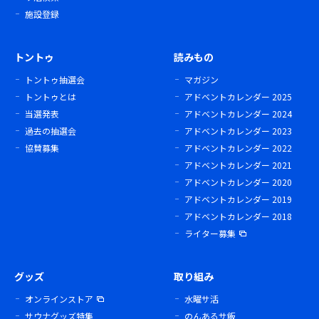
施設登録
トントゥ
読みもの
トントゥ抽選会
マガジン
トントゥとは
アドベントカレンダー 2025
当選発表
アドベントカレンダー 2024
過去の抽選会
アドベントカレンダー 2023
協賛募集
アドベントカレンダー 2022
アドベントカレンダー 2021
アドベントカレンダー 2020
アドベントカレンダー 2019
アドベントカレンダー 2018
ライター募集
グッズ
取り組み
オンラインストア
水曜サ活
サウナグッズ特集
のんあるサ飯