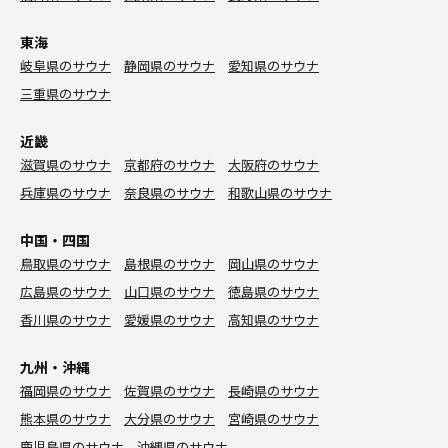
東海
岐阜県のサウナ
静岡県のサウナ
愛知県のサウナ
三重県のサウナ
近畿
滋賀県のサウナ
京都府のサウナ
大阪府のサウナ
兵庫県のサウナ
奈良県のサウナ
和歌山県のサウナ
中国・四国
鳥取県のサウナ
島根県のサウナ
岡山県のサウナ
広島県のサウナ
山口県のサウナ
徳島県のサウナ
香川県のサウナ
愛媛県のサウナ
高知県のサウナ
九州・沖縄
福岡県のサウナ
佐賀県のサウナ
長崎県のサウナ
熊本県のサウナ
大分県のサウナ
宮崎県のサウナ
鹿児島県のサウナ
沖縄県のサウナ