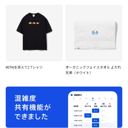
IKITAIを添えて2 Tシャツ
オーガニックフェイスタオル よだれ
兄弟（ホワイト）