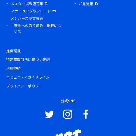
ポスター掲載店募集
ご意見箱
マナーPOPダウンロード
メンバーズ協賛募集
「安全への取り組み」掲載につ
いて
推奨環境
特定商取引法に基づく表記
利用規約
コミュニティガイドライン
プライバシーポリシー
公式SNS