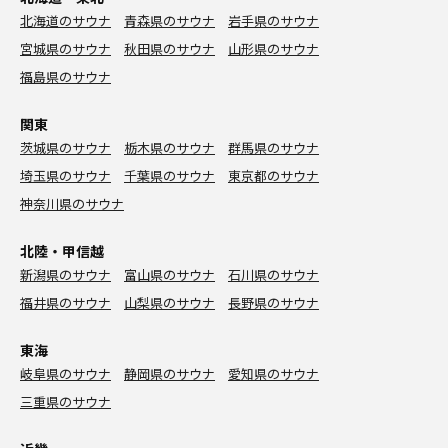
北海道のサウナ
青森県のサウナ
岩手県のサウナ
宮城県のサウナ
秋田県のサウナ
山形県のサウナ
福島県のサウナ
関東
茨城県のサウナ
栃木県のサウナ
群馬県のサウナ
埼玉県のサウナ
千葉県のサウナ
東京都のサウナ
神奈川県のサウナ
北陸・甲信越
新潟県のサウナ
富山県のサウナ
石川県のサウナ
福井県のサウナ
山梨県のサウナ
長野県のサウナ
東海
岐阜県のサウナ
静岡県のサウナ
愛知県のサウナ
三重県のサウナ