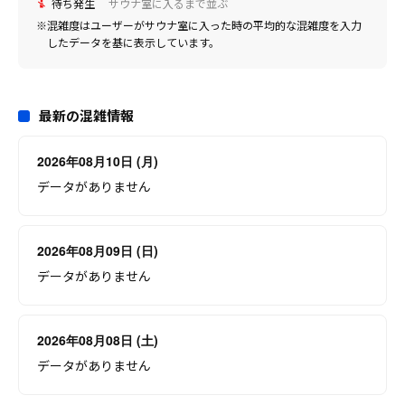
待ち発生
サウナ室に入るまで並ぶ
※混雑度はユーザーがサウナ室に入った時の平均的な混雑度を入力
したデータを基に表示しています。
最新の混雑情報
2026年08月10日 (月)
データがありません
2026年08月09日 (日)
データがありません
2026年08月08日 (土)
データがありません