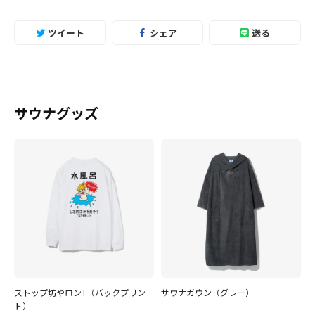
ツイート
シェア
送る
サウナグッズ
ストップ坊やロンT（バックプリン
サウナガウン（グレー）
ト）