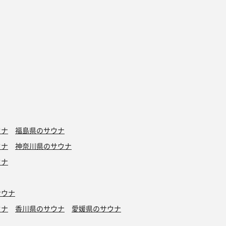
ウナ
福島県のサウナ
ウナ
神奈川県のサウナ
ウナ
サウナ
ウナ
香川県のサウナ
愛媛県のサウナ