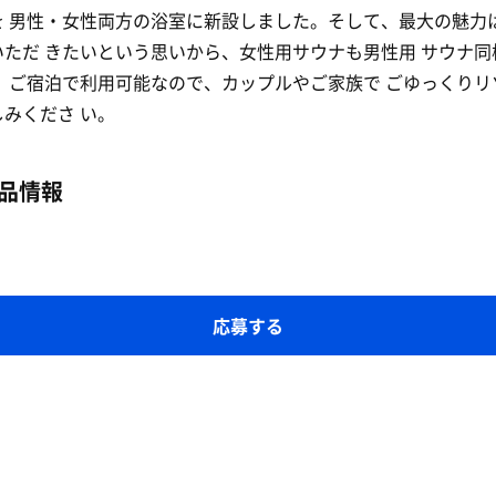
を 男性・女性両方の浴室に新設しました。そして、最大の魅力
いただ きたいという思いから、女性用サウナも男性用 サウナ同
。 ご宿泊で利用可能なので、カップルやご家族で ごゆっくりリ
みくださ い。
品情報
応募する