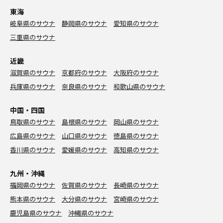
東海
岐阜県のサウナ
静岡県のサウナ
愛知県のサウナ
三重県のサウナ
近畿
滋賀県のサウナ
京都府のサウナ
大阪府のサウナ
兵庫県のサウナ
奈良県のサウナ
和歌山県のサウナ
中国・四国
鳥取県のサウナ
島根県のサウナ
岡山県のサウナ
広島県のサウナ
山口県のサウナ
徳島県のサウナ
香川県のサウナ
愛媛県のサウナ
高知県のサウナ
九州・沖縄
福岡県のサウナ
佐賀県のサウナ
長崎県のサウナ
熊本県のサウナ
大分県のサウナ
宮崎県のサウナ
鹿児島県のサウナ
沖縄県のサウナ