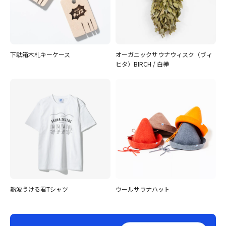
下駄箱木札キーケース
オーガニックサウナウィスク（ヴィ
ヒタ）BIRCH / 白樺
熱波うける君Tシャツ
ウールサウナハット