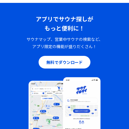
アプリでサウナ探しが
もっと便利に！
サウナマップ、営業中サウナの検索など、
アプリ限定の機能が盛りだくさん！
無料でダウンロード