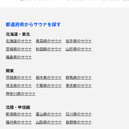
都道府県からサウナを探す
北海道・東北
北海道のサウナ
青森県のサウナ
岩手県のサウナ
宮城県のサウナ
秋田県のサウナ
山形県のサウナ
福島県のサウナ
関東
茨城県のサウナ
栃木県のサウナ
群馬県のサウナ
埼玉県のサウナ
千葉県のサウナ
東京都のサウナ
神奈川県のサウナ
北陸・甲信越
新潟県のサウナ
富山県のサウナ
石川県のサウナ
福井県のサウナ
山梨県のサウナ
長野県のサウナ