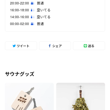
20:00-22:00
普通
16:00-18:00
空いてる
14:00-16:00
空いてる
00:00-02:00
普通
ツイート
シェア
送る
サウナグッズ