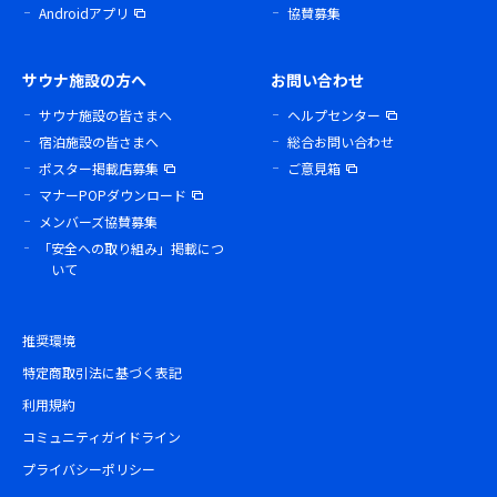
Androidアプリ
協賛募集
サウナ施設の方へ
お問い合わせ
サウナ施設の皆さまへ
ヘルプセンター
宿泊施設の皆さまへ
総合お問い合わせ
ポスター掲載店募集
ご意見箱
マナーPOPダウンロード
メンバーズ協賛募集
「安全への取り組み」掲載につ
いて
推奨環境
特定商取引法に基づく表記
利用規約
コミュニティガイドライン
プライバシーポリシー