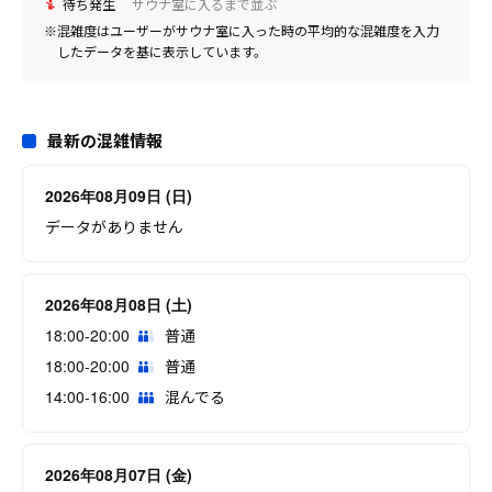
待ち発生
サウナ室に入るまで並ぶ
※混雑度はユーザーがサウナ室に入った時の平均的な混雑度を入力
したデータを基に表示しています。
最新の混雑情報
2026年08月09日 (日)
データがありません
2026年08月08日 (土)
18:00-20:00
普通
18:00-20:00
普通
14:00-16:00
混んでる
2026年08月07日 (金)