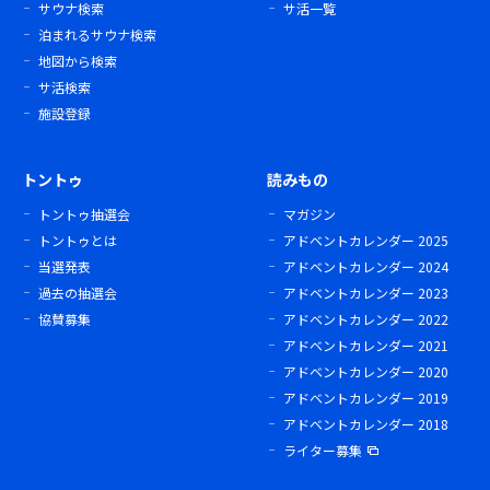
サウナ検索
サ活一覧
泊まれるサウナ検索
地図から検索
サ活検索
施設登録
トントゥ
読みもの
トントゥ抽選会
マガジン
トントゥとは
アドベントカレンダー 2025
当選発表
アドベントカレンダー 2024
過去の抽選会
アドベントカレンダー 2023
協賛募集
アドベントカレンダー 2022
アドベントカレンダー 2021
アドベントカレンダー 2020
アドベントカレンダー 2019
アドベントカレンダー 2018
ライター募集