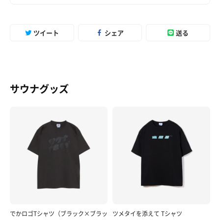
ツイート
シェア
送る
サウナグッズ
でかロゴTシャツ（ブラック×ブラッ
ツメタイを添えて Tシャツ