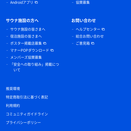
Androidアプリ
協賛募集
サウナ施設の方へ
お問い合わせ
サウナ施設の皆さまへ
ヘルプセンター
宿泊施設の皆さまへ
総合お問い合わせ
ポスター掲載店募集
ご意見箱
マナーPOPダウンロード
メンバーズ協賛募集
「安全への取り組み」掲載につ
いて
推奨環境
特定商取引法に基づく表記
利用規約
コミュニティガイドライン
プライバシーポリシー