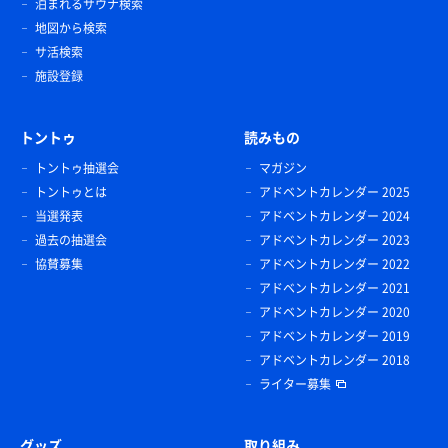
泊まれるサウナ検索
地図から検索
サ活検索
施設登録
トントゥ
読みもの
トントゥ抽選会
マガジン
トントゥとは
アドベントカレンダー 2025
当選発表
アドベントカレンダー 2024
過去の抽選会
アドベントカレンダー 2023
協賛募集
アドベントカレンダー 2022
アドベントカレンダー 2021
アドベントカレンダー 2020
アドベントカレンダー 2019
アドベントカレンダー 2018
ライター募集
グッズ
取り組み