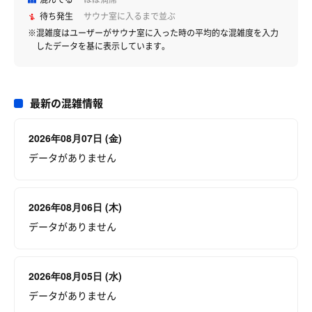
待ち発生
サウナ室に入るまで並ぶ
※混雑度はユーザーがサウナ室に入った時の平均的な混雑度を入力
したデータを基に表示しています。
最新の混雑情報
2026年08月07日 (金)
データがありません
2026年08月06日 (木)
データがありません
2026年08月05日 (水)
データがありません