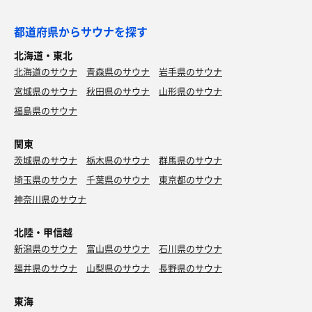
都道府県からサウナを探す
北海道・東北
北海道のサウナ
青森県のサウナ
岩手県のサウナ
宮城県のサウナ
秋田県のサウナ
山形県のサウナ
福島県のサウナ
関東
茨城県のサウナ
栃木県のサウナ
群馬県のサウナ
埼玉県のサウナ
千葉県のサウナ
東京都のサウナ
神奈川県のサウナ
北陸・甲信越
新潟県のサウナ
富山県のサウナ
石川県のサウナ
福井県のサウナ
山梨県のサウナ
長野県のサウナ
東海