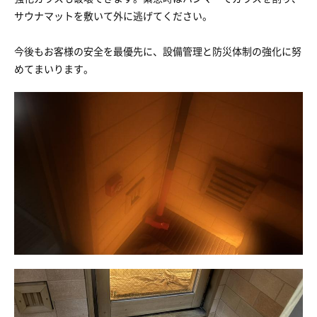
サウナマットを敷いて外に逃げてください。
今後もお客様の安全を最優先に、設備管理と防災体制の強化に努
めてまいります。