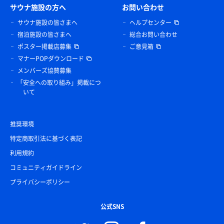
サウナ施設の方へ
お問い合わせ
サウナ施設の皆さまへ
ヘルプセンター
宿泊施設の皆さまへ
総合お問い合わせ
ポスター掲載店募集
ご意見箱
マナーPOPダウンロード
メンバーズ協賛募集
「安全への取り組み」掲載につ
いて
推奨環境
特定商取引法に基づく表記
利用規約
コミュニティガイドライン
プライバシーポリシー
公式SNS