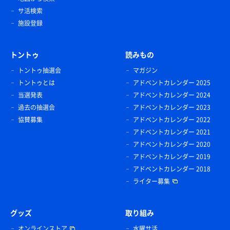
サ活検索
施設登録
トントゥ
読みもの
トントゥ抽選会
マガジン
トントゥとは
アドベントカレンダー 2025
当選発表
アドベントカレンダー 2024
過去の抽選会
アドベントカレンダー 2023
協賛募集
アドベントカレンダー 2022
アドベントカレンダー 2021
アドベントカレンダー 2020
アドベントカレンダー 2019
アドベントカレンダー 2018
ライター募集
グッズ
取り組み
オンラインストア
水曜サ活