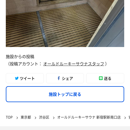
施設からの投稿
（投稿アカウント：
オールドルーキーサウナスタッフ
）
ツイート
シェア
送る
施設トップに戻る
TOP
東京都
渋谷区
オールドルーキーサウナ 新宿駅新南口店