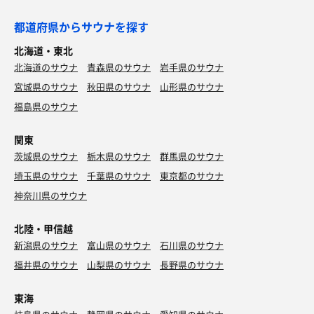
都道府県からサウナを探す
北海道・東北
北海道のサウナ
青森県のサウナ
岩手県のサウナ
宮城県のサウナ
秋田県のサウナ
山形県のサウナ
福島県のサウナ
関東
茨城県のサウナ
栃木県のサウナ
群馬県のサウナ
埼玉県のサウナ
千葉県のサウナ
東京都のサウナ
神奈川県のサウナ
北陸・甲信越
新潟県のサウナ
富山県のサウナ
石川県のサウナ
福井県のサウナ
山梨県のサウナ
長野県のサウナ
東海