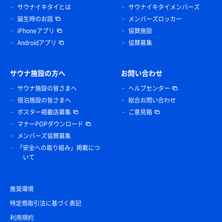
サウナイキタイとは
サウナイキタイメンバーズ
誕生時のお話
メンバーズロッカー
iPhoneアプリ
協賛施設
Androidアプリ
協賛募集
サウナ施設の方へ
お問い合わせ
サウナ施設の皆さまへ
ヘルプセンター
宿泊施設の皆さまへ
総合お問い合わせ
ポスター掲載店募集
ご意見箱
マナーPOPダウンロード
メンバーズ協賛募集
「安全への取り組み」掲載につ
いて
推奨環境
特定商取引法に基づく表記
利用規約