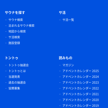
サウナを探す
サ活
サウナ検索
サ活一覧
泊まれるサウナ検索
地図から検索
サ活検索
施設登録
トントゥ
読みもの
トントゥ抽選会
マガジン
トントゥとは
アドベントカレンダー 2025
当選発表
アドベントカレンダー 2024
過去の抽選会
アドベントカレンダー 2023
協賛募集
アドベントカレンダー 2022
アドベントカレンダー 2021
アドベントカレンダー 2020
アドベントカレンダー 2019