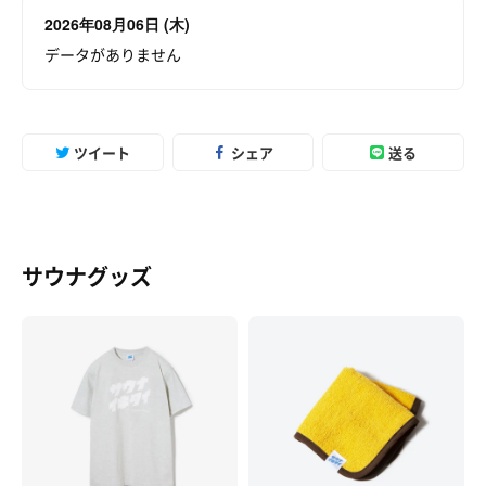
2026年08月06日 (木)
データがありません
ツイート
シェア
送る
サウナグッズ