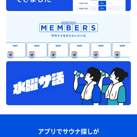
アプリでサウナ探しが