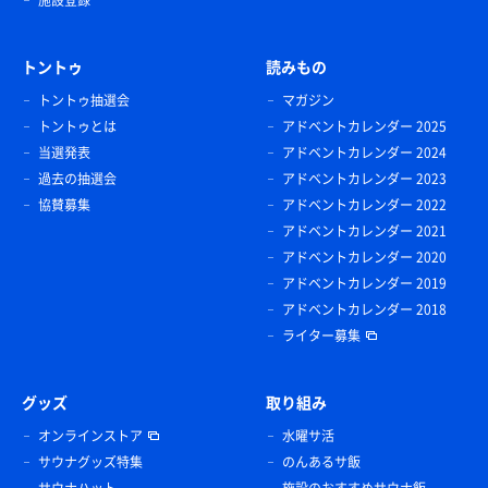
トントゥ
読みもの
トントゥ抽選会
マガジン
トントゥとは
アドベントカレンダー 2025
当選発表
アドベントカレンダー 2024
過去の抽選会
アドベントカレンダー 2023
協賛募集
アドベントカレンダー 2022
アドベントカレンダー 2021
アドベントカレンダー 2020
アドベントカレンダー 2019
アドベントカレンダー 2018
ライター募集
グッズ
取り組み
オンラインストア
水曜サ活
サウナグッズ特集
のんあるサ飯
サウナハット
施設のおすすめサウナ飯