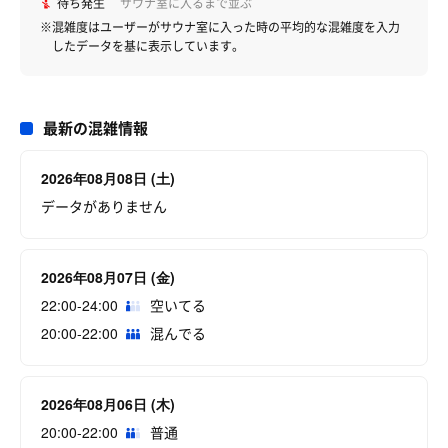
待ち発生
サウナ室に入るまで並ぶ
※混雑度はユーザーがサウナ室に入った時の平均的な混雑度を入力
したデータを基に表示しています。
最新の混雑情報
2026年08月08日 (土)
データがありません
2026年08月07日 (金)
22:00-24:00
空いてる
20:00-22:00
混んでる
2026年08月06日 (木)
20:00-22:00
普通