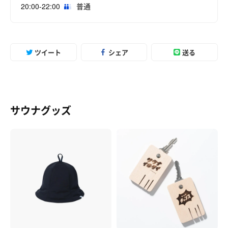
20:00-22:00
普通
ツイート
シェア
送る
サウナグッズ