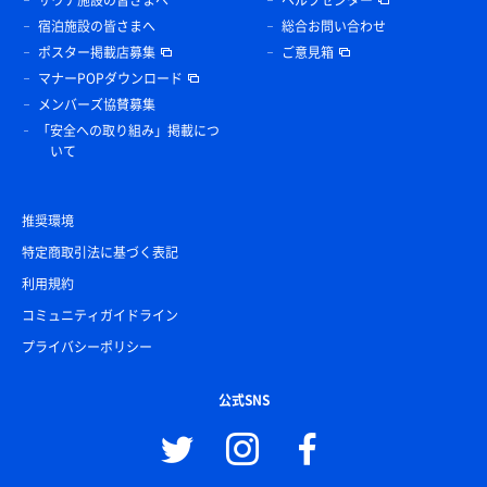
宿泊施設の皆さまへ
総合お問い合わせ
ポスター掲載店募集
ご意見箱
マナーPOPダウンロード
メンバーズ協賛募集
「安全への取り組み」掲載につ
いて
推奨環境
特定商取引法に基づく表記
利用規約
コミュニティガイドライン
プライバシーポリシー
公式SNS