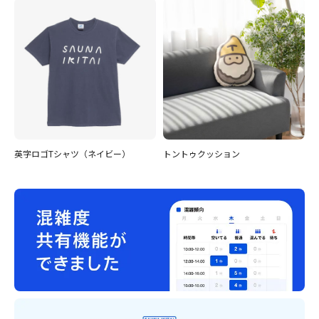
英字ロゴTシャツ（ネイビー）
トントゥクッション