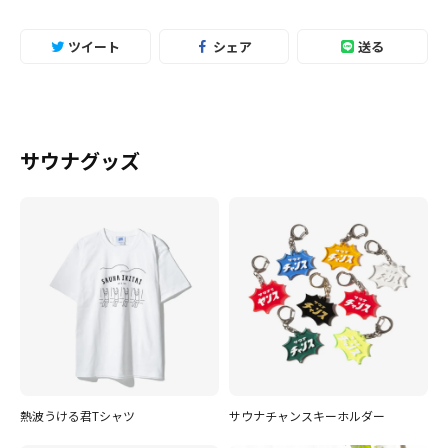
ツイート
シェア
送る
サウナグッズ
熱波うける君Tシャツ
サウナチャンスキーホルダー