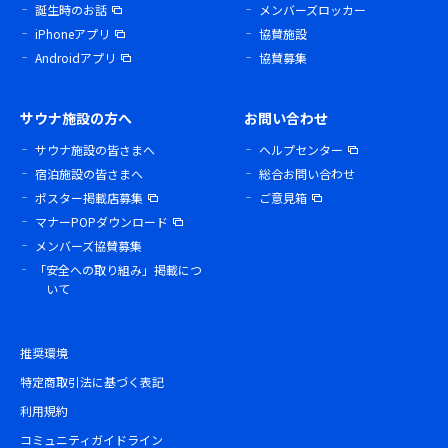
誕生時のお話
メンバーズロッカー
iPhoneアプリ
協賛施設
Androidアプリ
協賛募集
サウナ施設の方へ
お問い合わせ
サウナ施設の皆さまへ
ヘルプセンター
宿泊施設の皆さまへ
総合お問い合わせ
ポスター掲載店募集
ご意見箱
マナーPOPダウンロード
メンバーズ協賛募集
「安全への取り組み」掲載につ
いて
推奨環境
特定商取引法に基づく表記
利用規約
コミュニティガイドライン