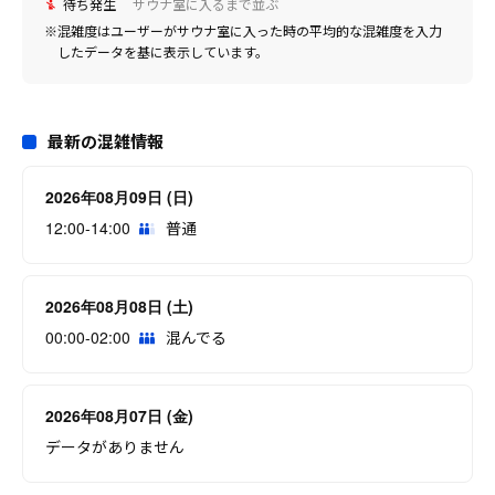
待ち発生
サウナ室に入るまで並ぶ
※混雑度はユーザーがサウナ室に入った時の平均的な混雑度を入力
したデータを基に表示しています。
最新の混雑情報
2026年08月09日 (日)
12:00-14:00
普通
2026年08月08日 (土)
00:00-02:00
混んでる
2026年08月07日 (金)
データがありません