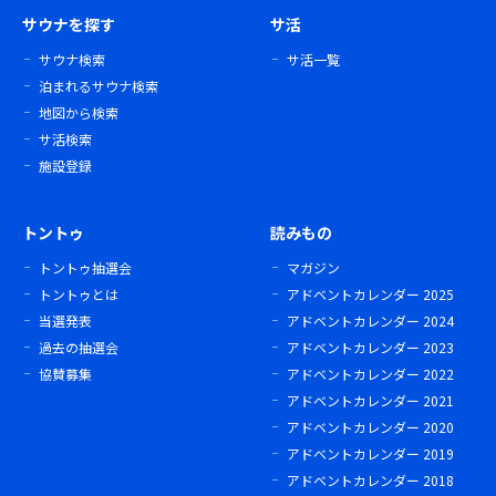
サウナを探す
サ活
サウナ検索
サ活一覧
泊まれるサウナ検索
地図から検索
サ活検索
施設登録
トントゥ
読みもの
トントゥ抽選会
マガジン
トントゥとは
アドベントカレンダー 2025
当選発表
アドベントカレンダー 2024
過去の抽選会
アドベントカレンダー 2023
協賛募集
アドベントカレンダー 2022
アドベントカレンダー 2021
アドベントカレンダー 2020
アドベントカレンダー 2019
アドベントカレンダー 2018