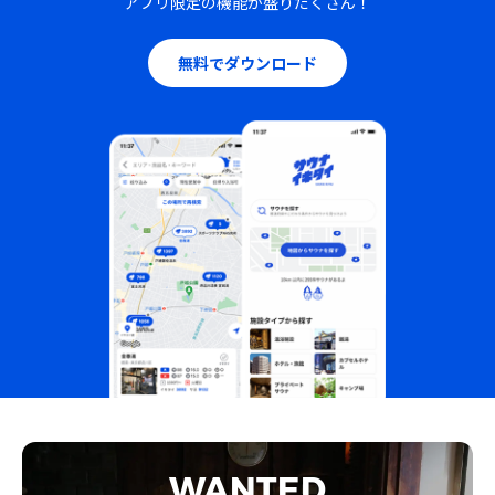
アプリ限定の機能が盛りだくさん！
無料でダウンロード
WANTED