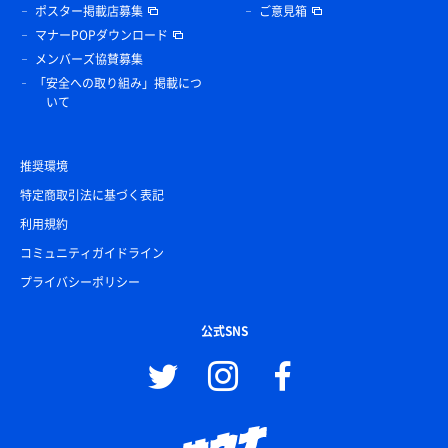
ポスター掲載店募集
ご意見箱
マナーPOPダウンロード
メンバーズ協賛募集
「安全への取り組み」掲載につ
いて
推奨環境
特定商取引法に基づく表記
利用規約
コミュニティガイドライン
プライバシーポリシー
公式SNS