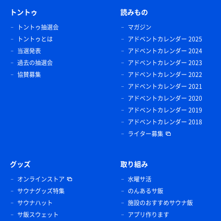
トントゥ
読みもの
トントゥ抽選会
マガジン
トントゥとは
アドベントカレンダー 2025
当選発表
アドベントカレンダー 2024
過去の抽選会
アドベントカレンダー 2023
協賛募集
アドベントカレンダー 2022
アドベントカレンダー 2021
アドベントカレンダー 2020
アドベントカレンダー 2019
アドベントカレンダー 2018
ライター募集
グッズ
取り組み
オンラインストア
水曜サ活
サウナグッズ特集
のんあるサ飯
サウナハット
施設のおすすめサウナ飯
サ飯スウェット
アプリ作ります