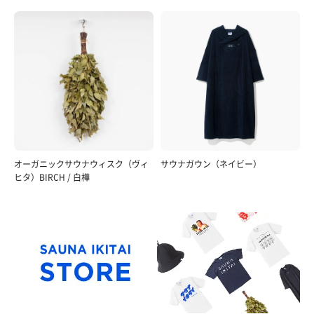
オーガニックサウナウィスク（ヴィ
サウナガウン（ネイビー）
ヒタ）BIRCH / 白樺