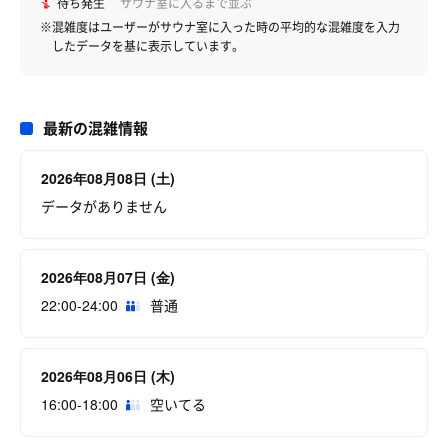
待ち発生
サウナ室に入るまで並ぶ
※混雑度はユーザーがサウナ室に入った時の平均的な混雑度を入力
したデータを基に表示しています。
最新の混雑情報
2026年08月08日 (土)
データがありません
2026年08月07日 (金)
22:00-24:00
普通
2026年08月06日 (木)
16:00-18:00
空いてる