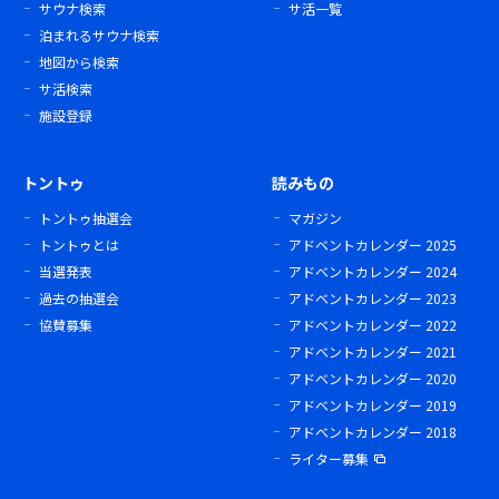
サウナ検索
サ活一覧
泊まれるサウナ検索
地図から検索
サ活検索
施設登録
トントゥ
読みもの
トントゥ抽選会
マガジン
トントゥとは
アドベントカレンダー 2025
当選発表
アドベントカレンダー 2024
過去の抽選会
アドベントカレンダー 2023
協賛募集
アドベントカレンダー 2022
アドベントカレンダー 2021
アドベントカレンダー 2020
アドベントカレンダー 2019
アドベントカレンダー 2018
ライター募集