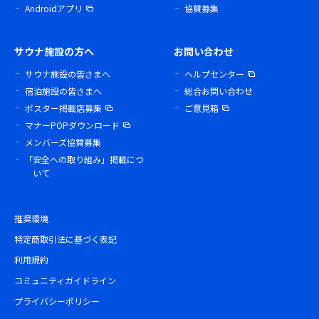
Androidアプリ
協賛募集
サウナ施設の方へ
お問い合わせ
サウナ施設の皆さまへ
ヘルプセンター
宿泊施設の皆さまへ
総合お問い合わせ
ポスター掲載店募集
ご意見箱
マナーPOPダウンロード
メンバーズ協賛募集
「安全への取り組み」掲載につ
いて
推奨環境
特定商取引法に基づく表記
利用規約
コミュニティガイドライン
プライバシーポリシー