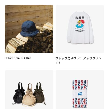
JUNGLE SAUNA HAT
ストップ坊やロンT（バックプリン
ト）