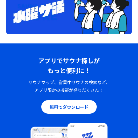
アプリでサウナ探しが
もっと便利に！
サウナマップ、営業中サウナの検索など、
アプリ限定の機能が盛りだくさん！
無料でダウンロード