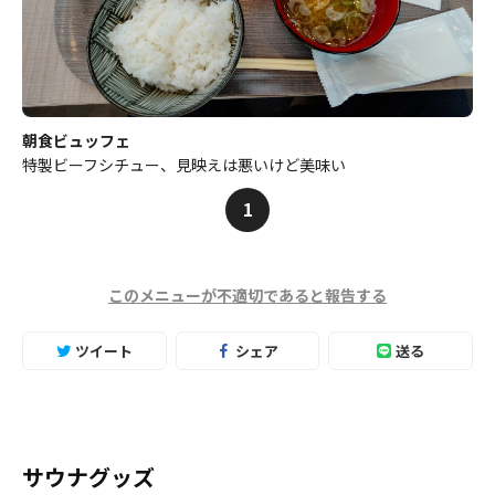
朝食ビュッフェ
特製ビーフシチュー、見映えは悪いけど美味い
1
このメニューが不適切であると報告する
ツイート
シェア
送る
サウナグッズ