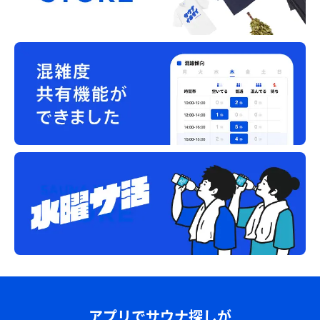
アプリでサウナ探しが