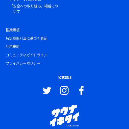
「安全への取り組み」掲載につ
いて
推奨環境
特定商取引法に基づく表記
利用規約
コミュニティガイドライン
プライバシーポリシー
公式SNS