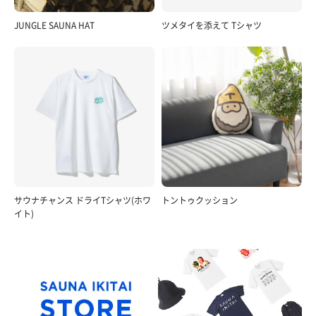
JUNGLE SAUNA HAT
ツメタイを添えて Tシャツ
サウナチャンス ドライTシャツ(ホワ
トントゥクッション
イト)