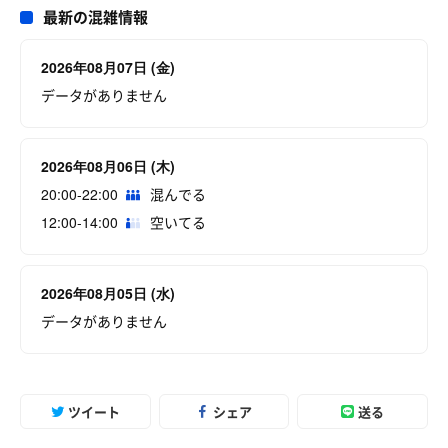
最新の混雑情報
2026年08月07日 (金)
データがありません
2026年08月06日 (木)
20:00-22:00
混んでる
12:00-14:00
空いてる
2026年08月05日 (水)
データがありません
ツイート
シェア
送る