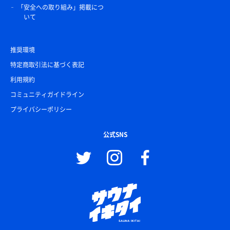
「安全への取り組み」掲載につ
いて
推奨環境
特定商取引法に基づく表記
利用規約
コミュニティガイドライン
プライバシーポリシー
公式SNS