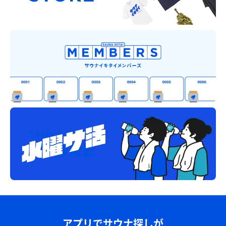
アプリでサウナ探しが