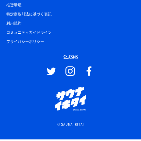
推奨環境
特定商取引法に基づく表記
利用規約
コミュニティガイドライン
プライバシーポリシー
公式SNS
© SAUNA IKITAI