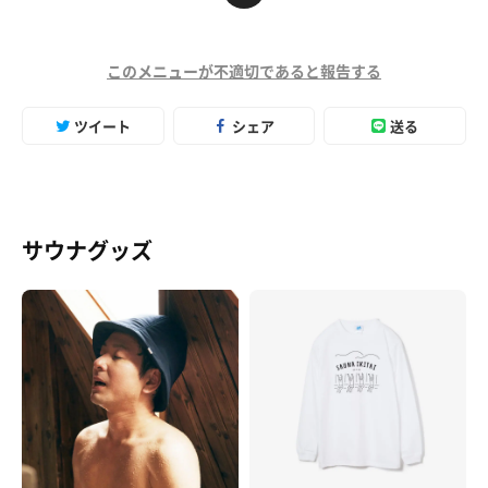
このメニューが不適切であると報告する
ツイート
シェア
送る
サウナグッズ