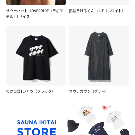
サウナハット（OVERRIDEコラボモ
熱波うけるくんロンT（ホワイト）
デル）Lサイズ
でかロゴTシャツ（ブラック）
サウナガウン（グレー）