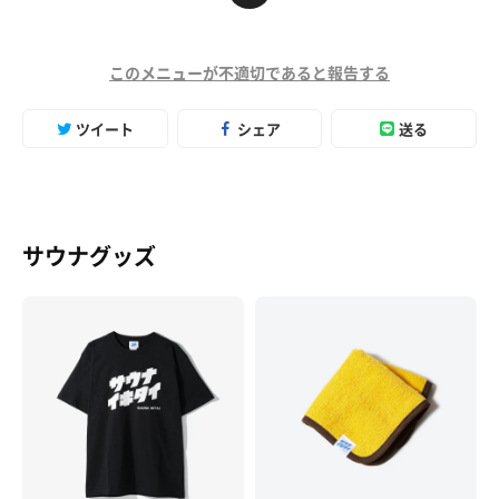
このメニューが不適切であると報告する
ツイート
シェア
送る
サウナグッズ