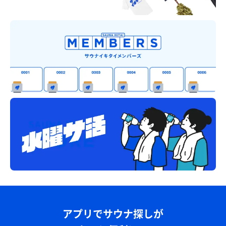
アプリでサウナ探しが