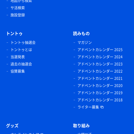
地図から検索
サ活検索
施設登録
トントゥ
読みもの
トントゥ抽選会
マガジン
トントゥとは
アドベントカレンダー 2025
当選発表
アドベントカレンダー 2024
過去の抽選会
アドベントカレンダー 2023
協賛募集
アドベントカレンダー 2022
アドベントカレンダー 2021
アドベントカレンダー 2020
アドベントカレンダー 2019
アドベントカレンダー 2018
ライター募集
グッズ
取り組み