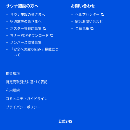
サウナ施設の方へ
お問い合わせ
サウナ施設の皆さまへ
ヘルプセンター
宿泊施設の皆さまへ
総合お問い合わせ
ポスター掲載店募集
ご意見箱
マナーPOPダウンロード
メンバーズ協賛募集
「安全への取り組み」掲載につ
いて
推奨環境
特定商取引法に基づく表記
利用規約
コミュニティガイドライン
プライバシーポリシー
公式SNS