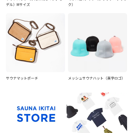
デル）Mサイズ
ク）
サウナマットポーチ
メッシュサウナハット（英字ロゴ）