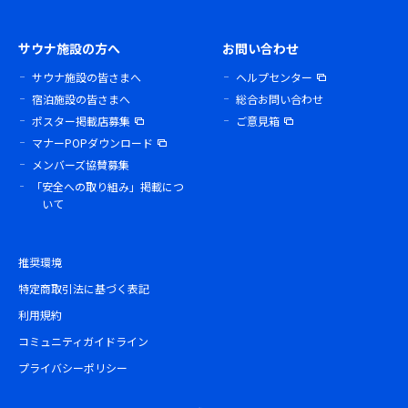
サウナ施設の方へ
お問い合わせ
サウナ施設の皆さまへ
ヘルプセンター
宿泊施設の皆さまへ
総合お問い合わせ
ポスター掲載店募集
ご意見箱
マナーPOPダウンロード
メンバーズ協賛募集
「安全への取り組み」掲載につ
いて
推奨環境
特定商取引法に基づく表記
利用規約
コミュニティガイドライン
プライバシーポリシー