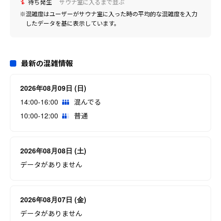
待ち発生
サウナ室に入るまで並ぶ
※混雑度はユーザーがサウナ室に入った時の平均的な混雑度を入力
したデータを基に表示しています。
最新の混雑情報
2026年08月09日 (日)
14:00-16:00
混んでる
10:00-12:00
普通
2026年08月08日 (土)
データがありません
2026年08月07日 (金)
データがありません