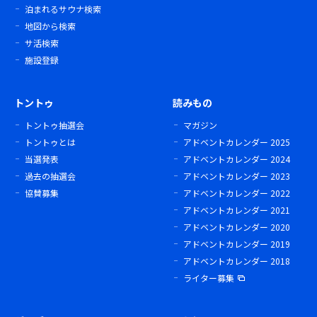
泊まれるサウナ検索
地図から検索
サ活検索
施設登録
トントゥ
読みもの
トントゥ抽選会
マガジン
トントゥとは
アドベントカレンダー 2025
当選発表
アドベントカレンダー 2024
過去の抽選会
アドベントカレンダー 2023
協賛募集
アドベントカレンダー 2022
アドベントカレンダー 2021
アドベントカレンダー 2020
アドベントカレンダー 2019
アドベントカレンダー 2018
ライター募集