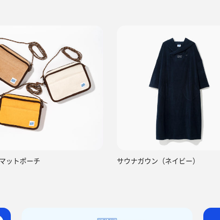
マットポーチ
サウナガウン（ネイビー）