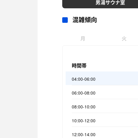
男湯サウナ室
混雑傾向
月
火
時間帯
04:00-06:00
06:00-08:00
08:00-10:00
10:00-12:00
12:00-14:00