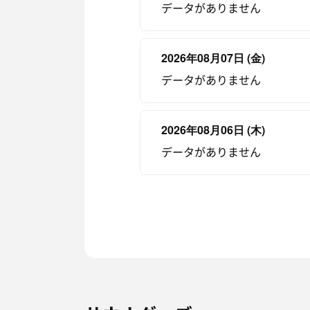
データがありません
2026年08月07日 (金)
データがありません
2026年08月06日 (木)
データがありません