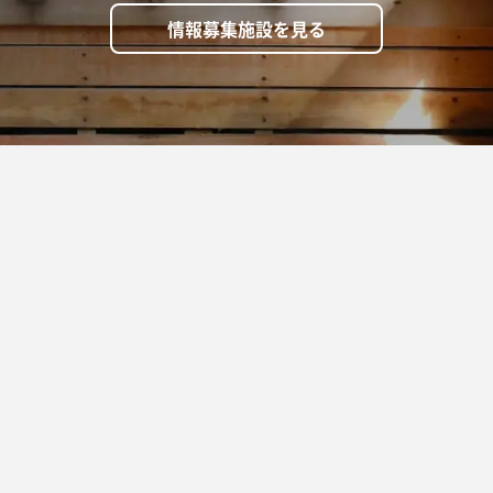
情報募集施設を見る