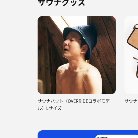
サウナグッズ
サウナハット（OVERRIDEコラボモデ
サウナ
ル）Lサイズ