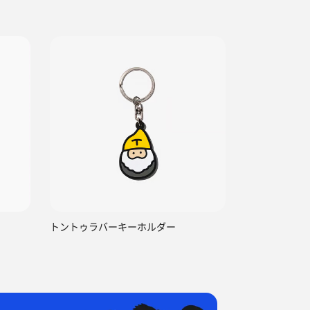
トントゥラバーキーホルダー